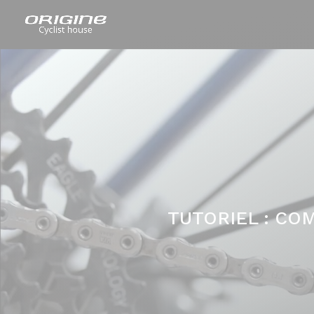
TUTORIEL : COM