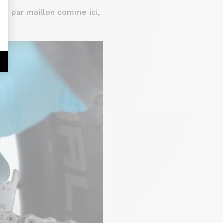
mm par maillon comme ici,