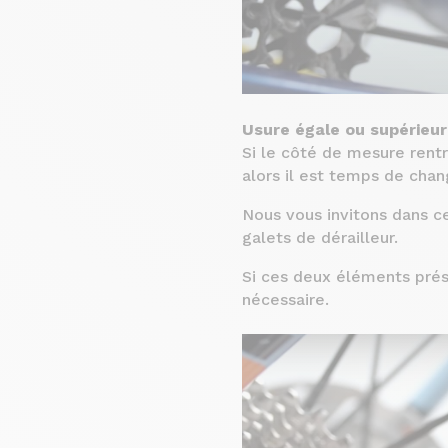
Usure égale ou supérieu
Si le côté de mesure rent
alors il est temps de chan
Nous vous invitons dans c
galets de dérailleur.
Si ces deux éléments prés
nécessaire.