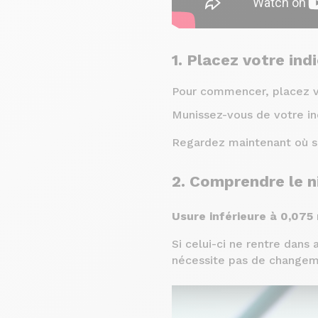
1. Placez votre ind
Pour commencer, placez vot
Munissez-vous de votre ind
Regardez maintenant où se 
2. Comprendre le n
Usure inférieure à 0,07
Si celui-ci ne rentre dans
nécessite pas de changem