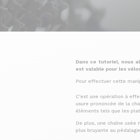
Dans ce tutoriel, nous a
est valable pour les vélo
Pour effectuer cette mani
C’est une opération à eff
usure prononcée de la cha
éléments tels que les plat
De plus, une chaîne usée 
plus bruyante au pédalage