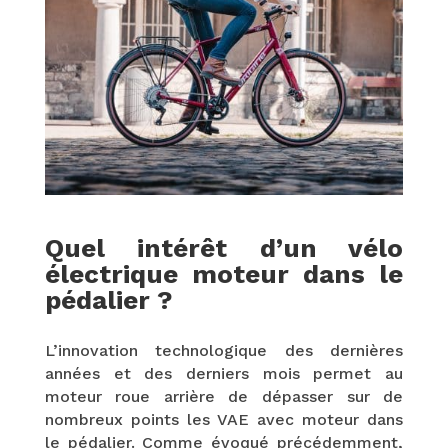
Quel intérêt d’un vélo
électrique moteur dans le
pédalier ?
L’innovation technologique des dernières
années et des derniers mois permet au
moteur roue arrière de dépasser sur de
nombreux points les VAE avec moteur dans
le pédalier. Comme évoqué précédemment,