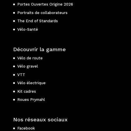
Portes Ouvertes Origine 2026
Portraits de collaborateurs
The End of Standards
Vélo-Santé
Découvrir la gamme
Vélo de route
Vélo gravel
VTT
Vélo électrique
Kit cadres
Roues Prymahl
Nos réseaux sociaux
Facebook