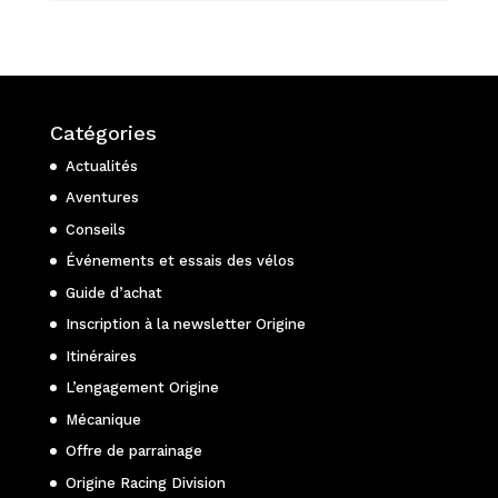
Catégories
Actualités
Aventures
Conseils
Événements et essais des vélos
Guide d’achat
Inscription à la newsletter Origine
Itinéraires
L’engagement Origine
Mécanique
Offre de parrainage
Origine Racing Division