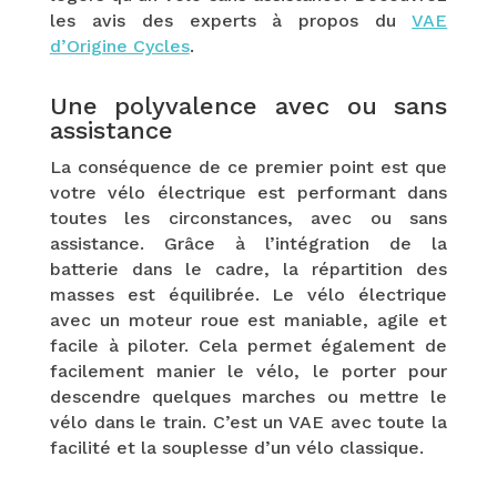
les avis des experts à propos du
VAE
d’Origine Cycles
.
Une polyvalence avec ou sans
assistance
La conséquence de ce premier point est que
votre vélo électrique est performant dans
toutes les circonstances, avec ou sans
assistance. Grâce à l’intégration de la
batterie dans le cadre, la répartition des
masses est équilibrée. Le vélo électrique
avec un moteur roue est maniable, agile et
facile à piloter. Cela permet également de
facilement manier le vélo, le porter pour
descendre quelques marches ou mettre le
vélo dans le train. C’est un VAE avec toute la
facilité et la souplesse d’un vélo classique.