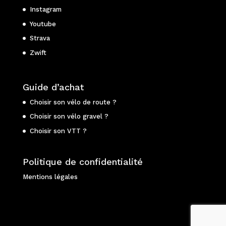
Instagram
Youtube
Strava
Zwift
Guide d’achat
Choisir son vélo de route ?
Choisir son vélo gravel ?
Choisir son VTT ?
Politique de confidentialité
Mentions légales