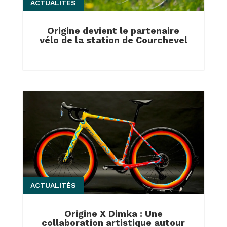
ACTUALITÉS
Origine devient le partenaire
vélo de la station de Courchevel
ACTUALITÉS
Origine X Dimka : Une
collaboration artistique autour