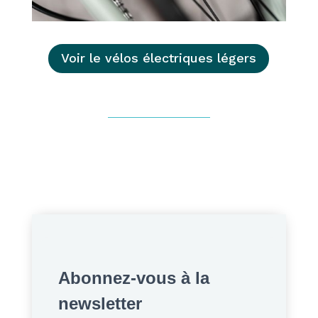
Voir le vélos électriques légers
Abonnez-vous à la
newsletter