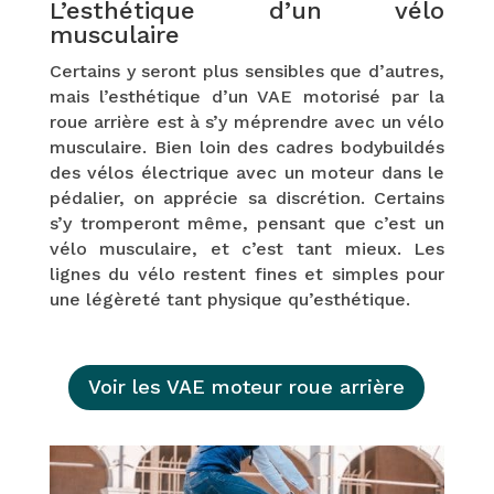
L’esthétique d’un vélo
musculaire
Certains y seront plus sensibles que d’autres,
mais l’esthétique d’un VAE motorisé par la
roue arrière est à s’y méprendre avec un vélo
musculaire. Bien loin des cadres bodybuildés
des vélos électrique avec un moteur dans le
pédalier, on apprécie sa discrétion. Certains
s’y tromperont même, pensant que c’est un
vélo musculaire, et c’est tant mieux. Les
lignes du vélo restent fines et simples pour
une légèreté tant physique qu’esthétique.
Voir les VAE moteur roue arrière