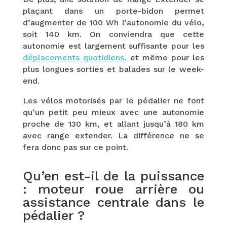
plaçant dans un porte-bidon permet
d’augmenter de 100 Wh l’autonomie du vélo,
soit 140 km. On conviendra que cette
autonomie est largement suffisante pour les
déplacements quotidiens,
et même pour les
plus longues sorties et balades sur le week-
end.
Les vélos motorisés par le pédalier ne font
qu’un petit peu mieux avec une autonomie
proche de 130 km, et allant jusqu’à 180 km
avec range extender. La différence ne se
fera donc pas sur ce point.
Qu’en est-il de la puissance
: moteur roue arrière ou
assistance centrale dans le
pédalier ?