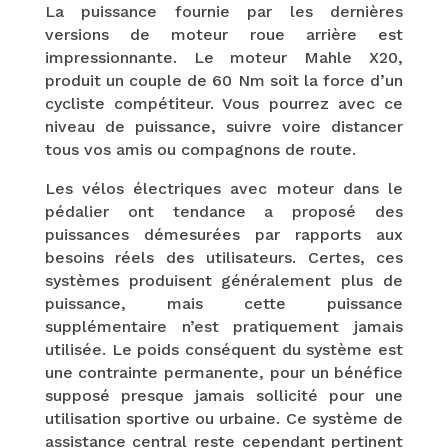
La puissance fournie par les dernières
versions de moteur roue arrière est
impressionnante. Le moteur Mahle X20,
produit un couple de 60 Nm soit la force d’un
cycliste compétiteur. Vous pourrez avec ce
niveau de puissance, suivre voire distancer
tous vos amis ou compagnons de route.
Les vélos électriques avec moteur dans le
pédalier ont tendance a proposé des
puissances démesurées par rapports aux
besoins réels des utilisateurs. Certes, ces
systèmes produisent généralement plus de
puissance, mais cette puissance
supplémentaire n’est pratiquement jamais
utilisée. Le poids conséquent du système est
une contrainte permanente, pour un bénéfice
supposé presque jamais sollicité pour une
utilisation sportive ou urbaine. Ce système de
assistance central reste cependant pertinent