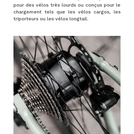
pour des vélos très lourds ou conçus pour le
chargement tels que les vélos cargos, les
triporteurs ou les vélos longtail.