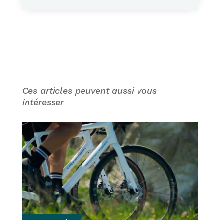
Ces articles peuvent aussi vous
intéresser