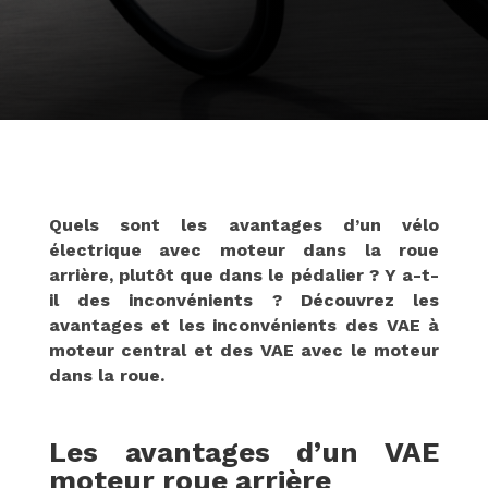
Quels sont les avantages d’un vélo
électrique avec moteur dans la roue
arrière, plutôt que dans le pédalier ? Y a-t-
il des inconvénients ? Découvrez les
avantages et les inconvénients des VAE à
moteur central et des VAE avec le moteur
dans la roue.
Les avantages d’un VAE
moteur roue arrière