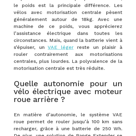
le poids est la principale différence. Les
vélos avec motorisation centrale pèsent
généralement autour de 18kg. Avec une
machine de ce poids, vous apprécierez
l’assistance électrique dans toutes les
circonstances. Mais, quand la batterie vient à
s’épuiser, un
VAE léger
reste un plaisir à
rouler contrairement aux motorisations
centrales, plus lourdes. La polyvalence de la
motorisation centrale est très réduite.
Quelle autonomie pour un
vélo électrique avec moteur
roue arrière ?
En matière d’autonomie, le système VAE
roue permet de rouler jusqu’à 100 km sans
recharger, grâce à une batterie de 250 Wh.
De plus, une solution de Range Extender se