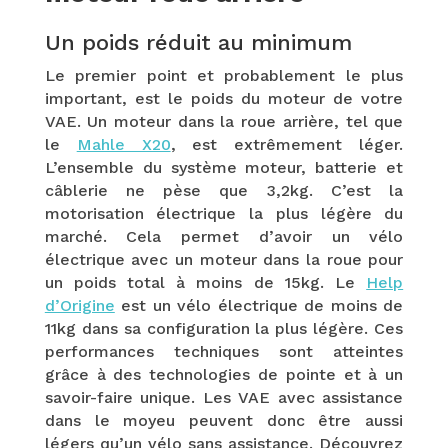
Un poids réduit au minimum
Le premier point et probablement le plus
important, est le poids du moteur de votre
VAE. Un moteur dans la roue arrière, tel que
le
Mahle X20
, est extrêmement léger.
L’ensemble du système moteur, batterie et
câblerie ne pèse que 3,2kg. C’est la
motorisation électrique la plus légère du
marché. Cela permet d’avoir un vélo
électrique avec un moteur dans la roue pour
un poids total à moins de 15kg. Le
Help
d’Origine
est un vélo électrique de moins de
11kg dans sa configuration la plus légère. Ces
performances techniques sont atteintes
grâce à des technologies de pointe et à un
savoir-faire unique. Les VAE avec assistance
dans le moyeu peuvent donc être aussi
légers qu’un vélo sans assistance. Découvrez