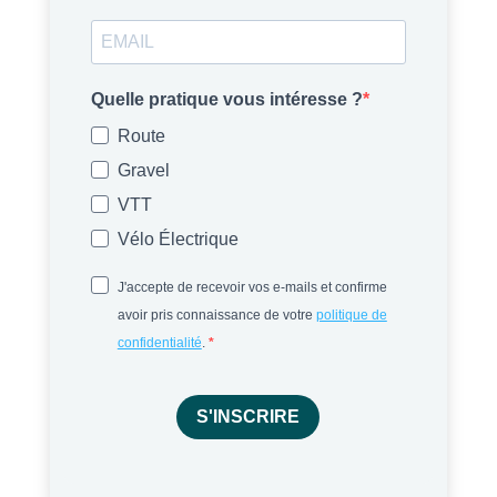
Quelle pratique vous intéresse ?
Route
Gravel
VTT
Vélo Électrique
J'accepte de recevoir vos e-mails et confirme
avoir pris connaissance de votre
politique de
confidentialité
.
S'INSCRIRE