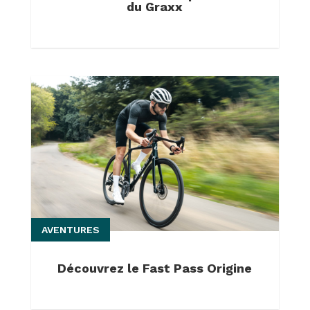
du Graxx
AVENTURES
Découvrez le Fast Pass Origine