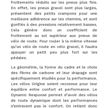
frottements réduits sur les pneus plus fins.
En effet, les pneus gravel sont plus larges,
présentent des petits crampons pour une
meilleure adhérence sur les chemins, et sont
gonflés à des pressions relativement basses.
Cela génère donc un coefficient de
frottement au sol supérieur aux pneus de
vélo de route. Pour rouler à la même vitesse
qu’un vélo de route en vélo gravel, il faudra
appuyer un petit peu plus fort sur les
pédales.
La géométrie, la forme du cadre et le choix
des fibres de carbone et leur drapage sont
spécifiquement étudiés pour la performance.
Les vélos Origine soient reconnus pour leur
équilibre entre confort et performance. Le
Dynamic Response permet d’avoir des vélos
de route dynamique dont les performances
n’entravent pas le confort. On retient donc