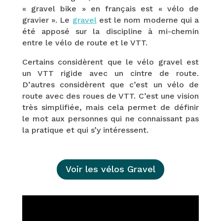
« gravel bike » en français est « vélo de
gravier ». Le
gravel
est le nom moderne qui a
été apposé sur la discipline à mi-chemin
entre le vélo de route et le VTT.
Certains considèrent que le vélo gravel est
un VTT rigide avec un cintre de route.
D’autres considèrent que c’est un vélo de
route avec des roues de VTT. C’est une vision
très simplifiée, mais cela permet de définir
le mot aux personnes qui ne connaissant pas
la pratique et qui s’y intéressent.
Voir les vélos Gravel