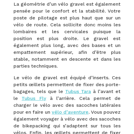
La géométrie d’un vélo gravel est également
pensée pour le confort et la stabilité. Votre
poste de pilotage est plus haut que sur un
vélo de route. Cela sollicite donc moins les
lombaires et les cervicales puisque la
position est plus droite. Le gravel est
également plus long, avec des bases et un
empattement supérieur, afin d’être plus
stable, notamment en descente et dans les
parties techniques.
Le vélo de gravel est équipé d’inserts. Ces
petits œillets permettent de fixer des porte-
bagages, tels que le
Tubus Tara
à l’avant et
le
Tubus Fly
à l’arrière. Cela permet de
charger le vélo avec des sacoches latérales
pour en faire un
vélo d’aventure
. Vous pouvez
également voyager à vélo avec des sacoches
de bikepacking qui s’adaptent sur tous les
vélos. Enfin, les œillets permettent de fixer