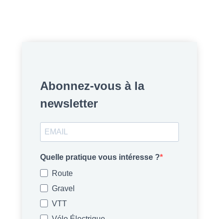
Abonnez-vous à la
newsletter
Quelle pratique vous intéresse ?
Route
Gravel
VTT
Vélo Électrique