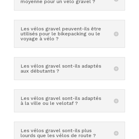
moyenne pour un vélo gravel ?
Les vélos gravel peuvent-ils être
utilisés pour le bikepacking ou le
voyage à vélo ?
Les vélos gravel sont-ils adaptés
aux débutants ?
Les vélos gravel sont-ils adaptés
à la ville ou le velotaf ?
Les vélos gravel sont-ils plus
lourds que les vélos de route ?