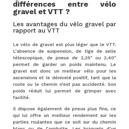
différences entre vélo
gravel et VTT ?
Les avantages du vélo gravel par
rapport au VTT
Le vélo de gravel est plus léger que le VTT.
L’absence de suspension, de tige de selle
télescopique, de pneus de 2,25″ ou 2,40″
permet de garder un poids maintenu. Le
gravel est donc un meilleur vélo pour les
ascensions et le dénivelé positif, tant que la
route ou le chemin n’est pas accidenté. Son
poids réduit lui permet de grimper avec
facilité.
Il dispose également de pneus plus fins, ce
qui lui offre un meilleur rendement sur les
parties roulantes que ce soit sur du chemin
blanc ou de l’asphalte. Les braquets d’un