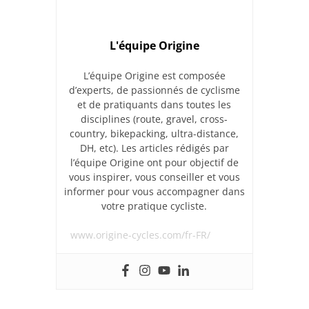
L'équipe Origine
L’équipe Origine est composée
d’experts, de passionnés de cyclisme
et de pratiquants dans toutes les
disciplines (route, gravel, cross-
country, bikepacking, ultra-distance,
DH, etc). Les articles rédigés par
l’équipe Origine ont pour objectif de
vous inspirer, vous conseiller et vous
informer pour vous accompagner dans
votre pratique cycliste.
www.origine-cycles.com/fr-FR/