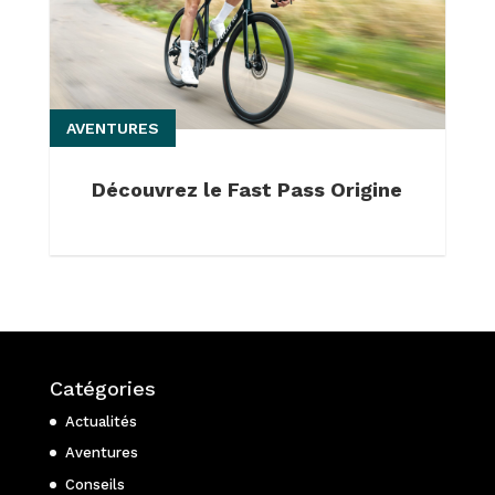
AVENTURES
Découvrez le Fast Pass Origine
Catégories
Actualités
Aventures
Conseils