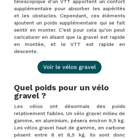
télescopique d’un VTT apportent un confort
supplémentaire pour absorber les aspérités
et les obstacles. Cependant, ces éléments
ajoutent un poids supplémentaire qui se fait
sentir en monter. C’est pour cela qu’on peut
caricaturer en disant que la gravel est rapide
en montée, et le VTT est rapide en
descente.
Voir le vélos gravel
Quel poids pour un vélo
gravel ?
Les vélos ont désormais des poids
relativement faibles. Un vélo gravel milieu de
gamme, en aluminium, pésera environ 9,5 kg.
Les vélos gravel haut de gamme, en carbone
pèsent entre 8 et 8,5 kg. Ils sont donc