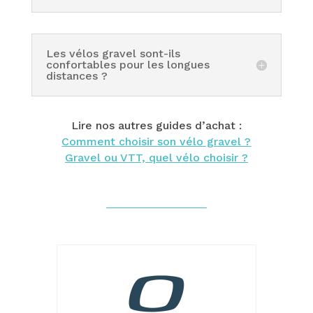
Les vélos gravel sont-ils
confortables pour les longues
distances ?
Lire nos autres guides d’achat :
Comment choisir son vélo gravel ?
Gravel ou VTT, quel vélo choisir ?