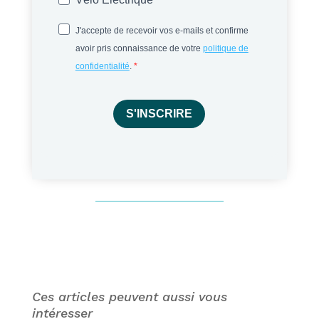
J'accepte de recevoir vos e-mails et confirme
avoir pris connaissance de votre
politique de
confidentialité
.
S'INSCRIRE
Ces articles peuvent aussi vous
intéresser