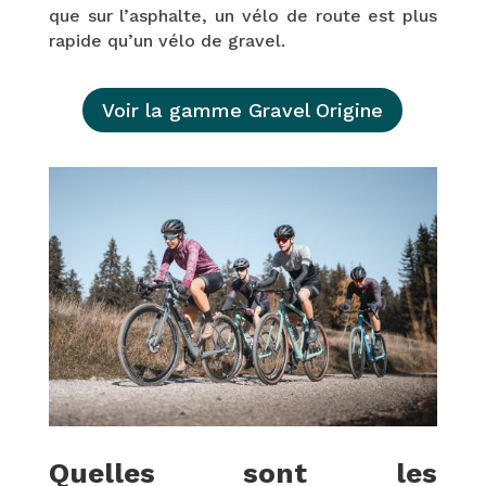
que sur l’asphalte, un vélo de route est plus
rapide qu’un vélo de gravel.
Voir la gamme Gravel Origine
Quelles sont les