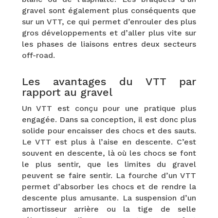
gravel sont également plus conséquents que
sur un VTT, ce qui permet d’enrouler des plus
gros développements et d’aller plus vite sur
les phases de liaisons entres deux secteurs
off-road.
Les avantages du VTT par
rapport au gravel
Un VTT est conçu pour une pratique plus
engagée. Dans sa conception, il est donc plus
solide pour encaisser des chocs et des sauts.
Le VTT est plus à l’aise en descente. C’est
souvent en descente, là où les chocs se font
le plus sentir, que les limites du gravel
peuvent se faire sentir. La fourche d’un VTT
permet d’absorber les chocs et de rendre la
descente plus amusante. La suspension d’un
amortisseur arrière ou la tige de selle