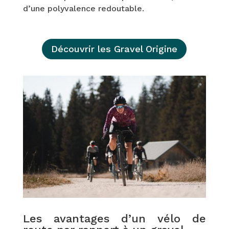
d’une polyvalence redoutable.
Découvrir les Gravel Origine
Les avantages d’un vélo de