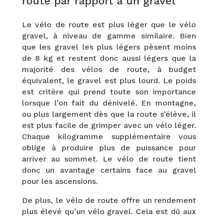
route par rapport à un gravel
Le vélo de route est plus léger que le vélo
gravel, à niveau de gamme similaire. Bien
que les gravel les plus légers pèsent moins
de 8 kg et restent donc aussi légers que la
majorité des vélos de route, à budget
équivalent, le gravel est plus lourd. Le poids
est critère qui prend toute son importance
lorsque l’on fait du dénivelé. En montagne,
ou plus largement dès que la route s’élève, il
est plus facile de grimper avec un vélo léger.
Chaque kilogramme supplémentaire vous
oblige à produire plus de puissance pour
arriver au sommet. Le vélo de route tient
donc un avantage certains face au gravel
pour les ascensions.
De plus, le vélo de route offre un rendement
plus élevé qu’un vélo gravel. Cela est dû aux