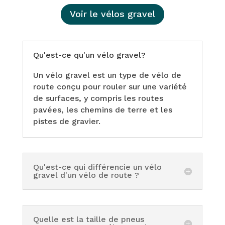
Voir le vélos gravel
Qu'est-ce qu'un vélo gravel?
Un vélo gravel est un type de vélo de
route conçu pour rouler sur une variété
de surfaces, y compris les routes
pavées, les chemins de terre et les
pistes de gravier.
Qu'est-ce qui différencie un vélo
gravel d'un vélo de route ?
Quelle est la taille de pneus