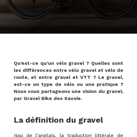
Qu’est-ce qu’un vélo gravel ? Quelles sont
les différences entre vélo gravel et vélo de
route, et entre gravel et VTT ? Le gravel,
est-ce un type de vélo ou une pratique ?
Nous vous partageons une vision du gravel,
par Gravel Bike des Savoie.
La définition du gravel
Issu de l’anglais, la traduction littérale de