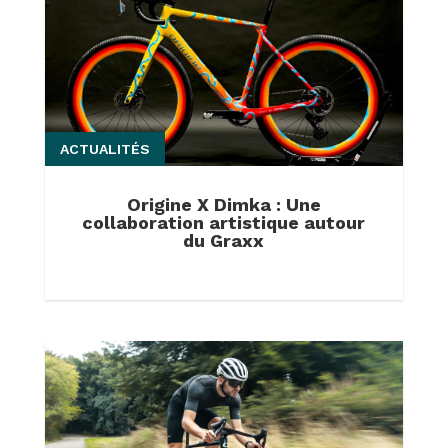
ACTUALITÉS
Origine X Dimka : Une
collaboration artistique autour
du Graxx