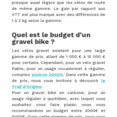
presque aussi légers que les vélos de route
de même gamme. Le gain par rapport aux
VTT est plus marqué avec des différences de
1 à 2 kg selon la gamme.
Quel est le budget d’un
gravel bike ?
Les vélos gravel existent pour une large
gamme de prix, allant de 1 000 € à 10 000 €
pour certains. Cependant, pour un vélo gravel
fiable, pour un usage occasionnel à régulier,
comptez
environ 2000€
. Dans cette gamme
de prix, nous vous invitons à découvrir
le
Trail d’Origine
.
Pour un gravel bike en carbone, pour un
usage régulier à quotidien, avec lequel vous
souhaitez vous faire plaisir, nous vous
recommandons un budget entre 3000€ et
5000€. Dans cette gamme de prix, nous vous