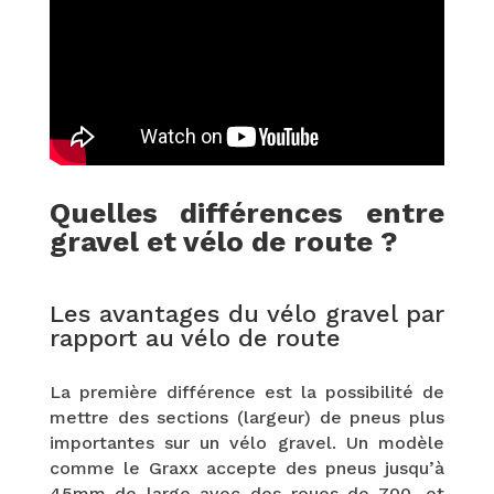
Quelles différences entre
gravel et vélo de route ?
Les avantages du vélo gravel par
rapport au vélo de route
La première différence est la possibilité de
mettre des sections (largeur) de pneus plus
importantes sur un vélo gravel. Un modèle
comme le Graxx accepte des pneus jusqu’à
45mm de large avec des roues de 700, et