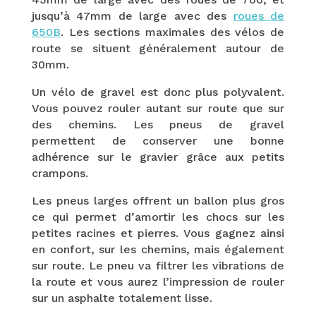
jusqu’à 47mm de large avec des
roues de
650B
. Les sections maximales des vélos de
route se situent généralement autour de
30mm.
Un vélo de gravel est donc plus polyvalent.
Vous pouvez rouler autant sur route que sur
des chemins. Les pneus de gravel
permettent de conserver une bonne
adhérence sur le gravier grâce aux petits
crampons.
Les pneus larges offrent un ballon plus gros
ce qui permet d’amortir les chocs sur les
petites racines et pierres. Vous gagnez ainsi
en confort, sur les chemins, mais également
sur route. Le pneu va filtrer les vibrations de
la route et vous aurez l’impression de rouler
sur un asphalte totalement lisse.