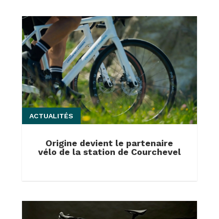
ACTUALITÉS
Origine devient le partenaire
vélo de la station de Courchevel