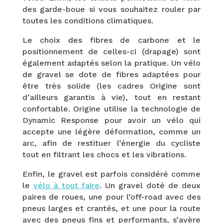
des garde-boue si vous souhaitez rouler par
toutes les conditions climatiques.
Le choix des fibres de carbone et le
positionnement de celles-ci (drapage) sont
également adaptés selon la pratique. Un vélo
de gravel se dote de fibres adaptées pour
être très solide (les cadres Origine sont
d’ailleurs garantis à vie), tout en restant
confortable. Origine utilise la technologie de
Dynamic Response pour avoir un vélo qui
accepte une légère déformation, comme un
arc, afin de restituer l’énergie du cycliste
tout en filtrant les chocs et les vibrations.
Enfin, le gravel est parfois considéré comme
le
vélo à tout faire
. Un gravel doté de deux
paires de roues, une pour l’off-road avec des
pneus larges et crantés, et une pour la route
avec des pneus fins et performants, s’avère