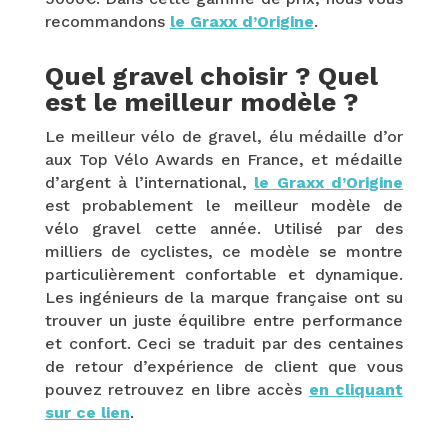
recommandons
le Graxx d’Origine
.
Quel gravel choisir ? Quel
est le meilleur modèle ?
Le meilleur vélo de gravel, élu médaille d’or
aux Top Vélo Awards en France, et médaille
d’argent à l’international,
le Graxx d’Origine
est probablement le meilleur modèle de
vélo gravel cette année. Utilisé par des
milliers de cyclistes, ce modèle se montre
particulièrement confortable et dynamique.
Les ingénieurs de la marque française ont su
trouver un juste équilibre entre performance
et confort. Ceci se traduit par des centaines
de retour d’expérience de client que vous
pouvez retrouvez en libre accès
en cliquant
sur ce lien
.