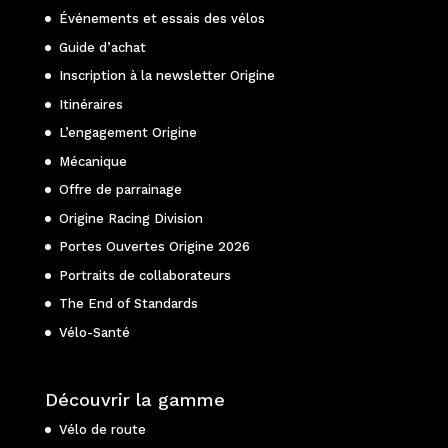
Événements et essais des vélos
Guide d’achat
Inscription à la newsletter Origine
Itinéraires
L’engagement Origine
Mécanique
Offre de parrainage
Origine Racing Division
Portes Ouvertes Origine 2026
Portraits de collaborateurs
The End of Standards
Vélo-Santé
Découvrir la gamme
Vélo de route