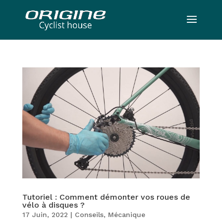
Tutoriel : Comment démonter vos roues de
vélo à disques ?
17 Juin, 2022
|
Conseils
,
Mécanique