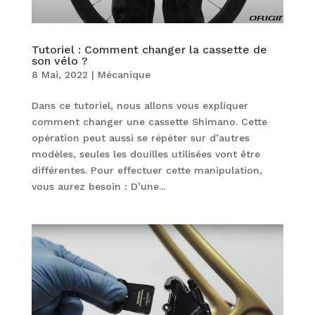
Tutoriel : Comment changer la cassette de
son vélo ?
8 Mai, 2022
|
Mécanique
Dans ce tutoriel, nous allons vous expliquer
comment changer une cassette Shimano. Cette
opération peut aussi se répéter sur d’autres
modèles, seules les douilles utilisées vont être
différentes. Pour effectuer cette manipulation,
vous aurez besoin : D’une...