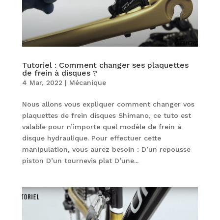
Tutoriel : Comment changer ses plaquettes
de frein à disques ?
4 Mar, 2022
|
Mécanique
Nous allons vous expliquer comment changer vos
plaquettes de frein disques Shimano, ce tuto est
valable pour n’importe quel modèle de frein à
disque hydraulique. Pour effectuer cette
manipulation, vous aurez besoin : D’un repousse
piston D’un tournevis plat D’une...