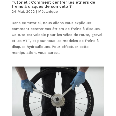
Tutoriel : Comment centrer les étriers de
freins à disques de son vélo ?
24 Mai, 2022
|
Mécanique
Dans ce tutoriel, nous allons vous expliquer
comment centrer vos étriers de freins à disques.
Ce tuto est valable pour les vélos de route, gravel
et les VTT, et pour tous les modèles de freins à
disques hydrauliques. Pour effectuer cette
manipulation, vous aurez...