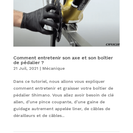
Comment entretenir son axe et son boîtier
de pédalier ?
21 Juil, 2021
|
Mécanique
Dans ce tutoriel, nous allons vous expliquer
comment entretenir et graisser votre boîtier de
pédalier Shimano. Vous allez avoir besoin de clé
allen, d’une pince coupante, d’une gaine de
guidage autrement appelée liner, de câbles de
dérailleurs et de câbles...