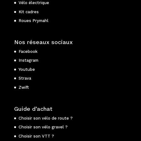
Vélo électrique
Kit cadres
Roues Prymahl
Nos réseaux sociaux
Facebook
Instagram
Youtube
Strava
Zwift
Guide d’achat
Choisir son vélo de route ?
Choisir son vélo gravel ?
Choisir son VTT ?