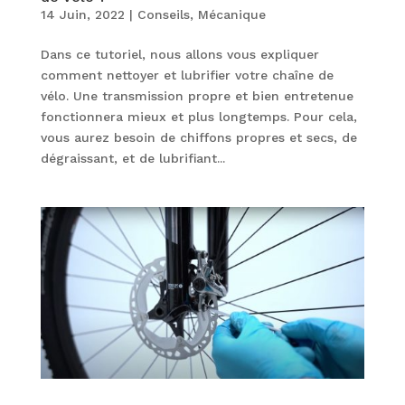
14 Juin, 2022
|
Conseils
,
Mécanique
Dans ce tutoriel, nous allons vous expliquer
comment nettoyer et lubrifier votre chaîne de
vélo. Une transmission propre et bien entretenue
fonctionnera mieux et plus longtemps. Pour cela,
vous aurez besoin de chiffons propres et secs, de
dégraissant, et de lubrifiant...