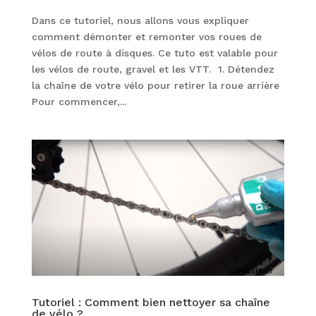
Dans ce tutoriel, nous allons vous expliquer
comment démonter et remonter vos roues de
vélos de route à disques. Ce tuto est valable pour
les vélos de route, gravel et les VTT. 1. Détendez
la chaîne de votre vélo pour retirer la roue arrière
Pour commencer,...
Tutoriel : Comment bien nettoyer sa chaîne
de vélo ?