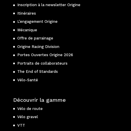
Inscription à la newsletter Origine
Itinéraires
L’engagement Origine
Mécanique
Offre de parrainage
Origine Racing Division
Portes Ouvertes Origine 2026
Portraits de collaborateurs
The End of Standards
Vélo-Santé
Découvrir la gamme
Vélo de route
Vélo gravel
VTT