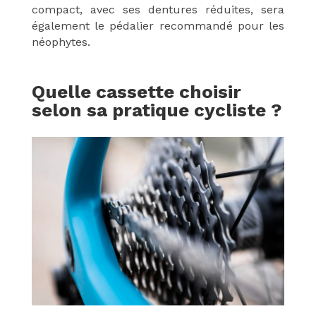
compact, avec ses dentures réduites, sera
également le pédalier recommandé pour les
néophytes.
Quelle cassette choisir
selon sa pratique cycliste ?