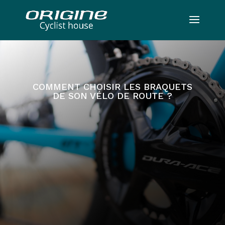
COMMENT CHOISIR LES BRAQUETS
DE SON VÉLO DE ROUTE ?