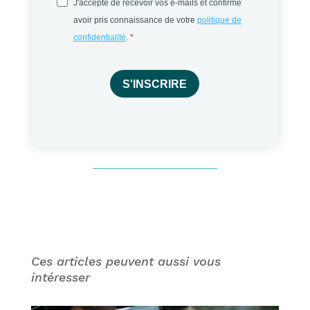
J'accepte de recevoir vos e-mails et confirme
avoir pris connaissance de votre
politique de
confidentialité
.
S'INSCRIRE
Ces articles peuvent aussi vous
intéresser