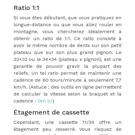
Ratio 1:1
Si vous êtes débutant, que vous pratiquez en
longue-distance ou que vous allez rouler en
montagne, vous chercherez idéalement à
obtenir un ratio de 1:1. Ce ratio consiste à
avoir le même nombre de dents sur son petit
plateau que sur son plus grand pignon. Le
32×32 ou le 34×34 (plateau x pignon), est une
garantie de pouvoir gravir la plupart des
reliefs. Un tel ratio permet de maintenir une
cadence de 60 tours/minute à seulement 7,7
km/h. (Astuce : des outils en ligne permettent
de calculer la vitesse selon la braquet et la
cadence :
lien ici
)
Étagement de cassette
Cependant, une cassette 11/34 offre un
étagement peu resserré. Vous risquez de