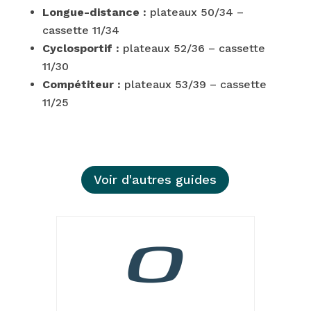
Longue-distance :
plateaux 50/34 –
cassette 11/34
Cyclosportif :
plateaux 52/36 – cassette
11/30
Compétiteur :
plateaux 53/39 – cassette
11/25
Voir d'autres guides