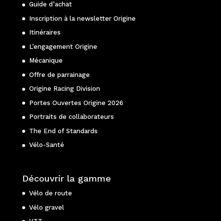
Guide d’achat
Inscription à la newsletter Origine
Itinéraires
L’engagement Origine
Mécanique
Offre de parrainage
Origine Racing Division
Portes Ouvertes Origine 2026
Portraits de collaborateurs
The End of Standards
Vélo-Santé
Découvrir la gamme
Vélo de route
Vélo gravel