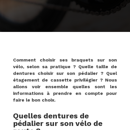
Comment choisir ses braquets sur son
vélo, selon sa pratique ? Quelle taille de
dentures choisir sur son pédalier ? Quel
étagement de cassette privilégier ? Nous
allons voir ensemble quelles sont les
informations à prendre en compte pour
faire le bon choix.
Quelles dentures de
pédalier sur son vélo de