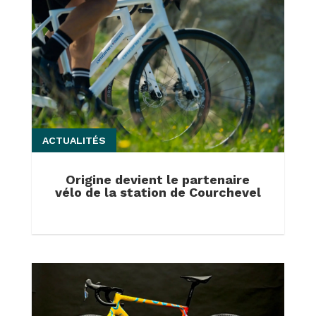
ACTUALITÉS
Origine devient le partenaire
vélo de la station de Courchevel