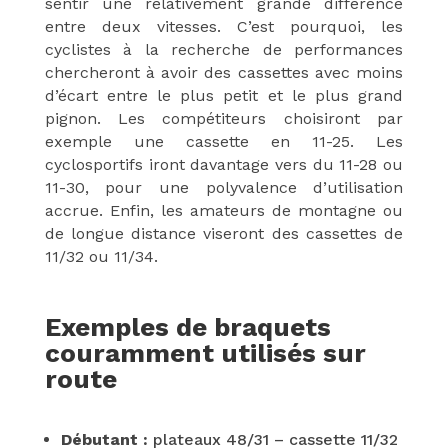
sentir une relativement grande différence
entre deux vitesses. C’est pourquoi, les
cyclistes à la recherche de performances
chercheront à avoir des cassettes avec moins
d’écart entre le plus petit et le plus grand
pignon. Les compétiteurs choisiront par
exemple une cassette en 11-25. Les
cyclosportifs iront davantage vers du 11-28 ou
11-30, pour une polyvalence d’utilisation
accrue. Enfin, les amateurs de montagne ou
de longue distance viseront des cassettes de
11/32 ou 11/34.
Exemples de braquets
couramment utilisés sur
route
Débutant :
plateaux 48/31 – cassette 11/32