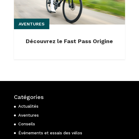
AVENTURES
Découvrez le Fast Pass Origine
Catégories
Actualités
Aventures
Conseils
Événements et essais des vélos