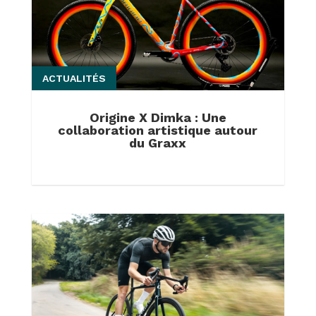
ACTUALITÉS
Origine X Dimka : Une
collaboration artistique autour
du Graxx