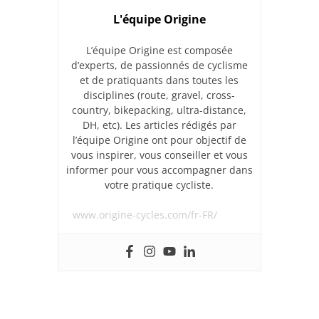
L'équipe Origine
L’équipe Origine est composée
d’experts, de passionnés de cyclisme
et de pratiquants dans toutes les
disciplines (route, gravel, cross-
country, bikepacking, ultra-distance,
DH, etc). Les articles rédigés par
l’équipe Origine ont pour objectif de
vous inspirer, vous conseiller et vous
informer pour vous accompagner dans
votre pratique cycliste.
www.origine-cycles.com/fr-FR/