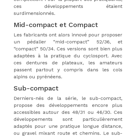
ces développements étaient
surdimensionnés.
Mid-compact et Compact
Les fabricants ont alors innové pour proposer
un pédalier “mid-compact” 52/36, et
“compact” 50/34. Ces versions sont bien plus
adaptées à la pratique du cyclosport. Avec
ces dentures de plateaux, les amateurs
passent partout y compris dans les cols
alpins ou pyrénéens.
Sub-compact
Derniers-nés de la série, le sub-compact,
propose des développements encore plus
accessibles autour des 48/31 ou 46/30. Ces
développements sont particulièrement
adaptés pour une pratique longue distance,
ou gravel mixant route et chemins. Le sub-