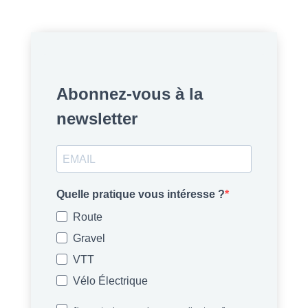
Abonnez-vous à la
newsletter
Quelle pratique vous intéresse ?
Route
Gravel
VTT
Vélo Électrique