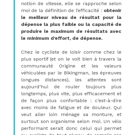
notion de vitesse, elle se rapproche selon
moi de la définition de l’efficacité :
obtenir
le meilleur niveau de résultat pour la
dépense la plus faible ou la capacité de
produire le maximum de résultats avec
le minimum d’effort, de dépense.
Chez le cycliste de loisir comme chez le
plus sportif (et on le voit bien à travers la
communauté Origine et les valeurs
véhiculées par le Bikingman, les épreuves
longues distances), les attentes sont
aujourd’hui de rouler toujours plus
longtemps, plus vite, plus efficacement et
de façon plus confortable : c’est-à-dire
avec moins de fatigue et de douleur. Qui
veut aller loin ménage sa monture, et
surtout son organisme selon moi. Un vélo
performant serait donc celui qui permet