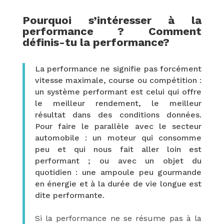
Pourquoi s’intéresser à la
performance ? Comment
définis-tu la performance?
La performance ne signifie pas forcément
vitesse maximale, course ou compétition
:
un système performant est celui qui offre
le meilleur rendement, le meilleur
résultat dans des conditions données.
Pour faire le parallèle avec le secteur
automobile : un moteur qui consomme
peu et qui nous fait aller loin est
performant ;
ou avec un objet du
quotidien : une ampoule peu gourmande
en énergie et à la durée de vie longue est
dite performante.
Si
la performance ne se résume pas à la