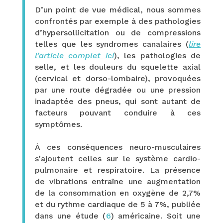
D’un point de vue médical, nous sommes
confrontés par exemple à des pathologies
d’hypersollicitation ou de compressions
telles que les syndromes canalaires (
lire
l’article complet ici
), les pathologies de
selle, et les douleurs du squelette axial
(cervical et dorso-lombaire),
provoquées
par une route dégradée ou une pression
inadaptée des pneus, qui sont autant de
facteurs pouvant conduire à ces
symptômes.
À ces conséquences neuro-musculaires
s’ajoutent celles sur le système cardio-
pulmonaire et respiratoire. La présence
de vibrations entraîne une augmentation
de la consommation en oxygène de 2,7%
et du rythme cardiaque de 5 à 7%, publiée
dans une étude (
6
)
américaine. Soit une