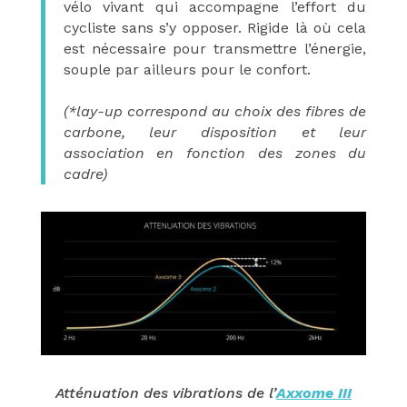
vélo vivant qui accompagne l’effort du
cycliste sans s’y opposer. Rigide là où cela
est nécessaire pour transmettre l’énergie,
souple par ailleurs pour le confort.
(*lay-up correspond au choix des fibres de
carbone, leur disposition et leur
association en fonction des zones du
cadre)
Atténuation des vibrations de l’
Axxome III