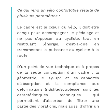
Ce qui rend un vélo confortable résulte de
plusieurs paramètres :
Le cadre est le cœur du vélo, il doit être
conçu pour accompagner le pédalage et
ne pas s’opposer au cycliste, tout en
restituant l’énergie, c’est-à-dire en
transmettant la puissance du cycliste à la
route.
D’un point de vue technique et à propos
de la seule conception d’un cadre : la
géométrie, le lay-up* et les capacités
d’absorption et la compliance aux
déformations (rigidité/souplesse) sont les
caractéristiques techniques qui
permettent d’absorber, de filtrer une
partie des vibrations, mais aussi d’offrir un