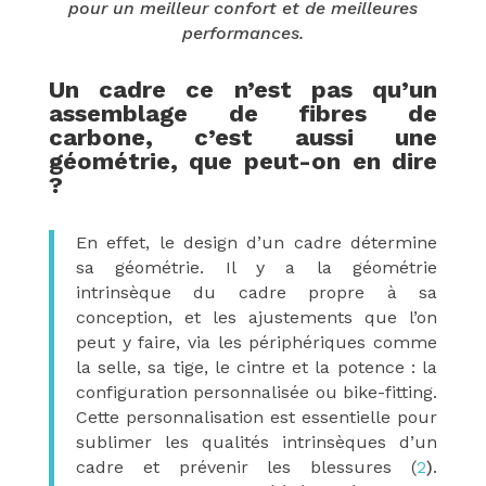
pour un meilleur confort et de meilleures
performances.
Un cadre ce n’est pas qu’un
assemblage de fibres de
carbone, c’est aussi une
géométrie, que peut-on en dire
?
En effet, le design d’un cadre détermine
sa
géométrie
. Il y a la géométrie
intrinsèque du cadre propre à sa
conception, et les ajustements que l’on
peut y faire, via les périphériques comme
la selle, sa tige, le cintre et la potence : la
configuration personnalisée ou bike-fitting.
Cette personnalisation est essentielle pour
sublimer les qualités intrinsèques d’un
cadre et prévenir les blessures (
2
)
.