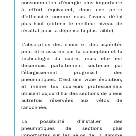
consommation d’énergie plus importante
à effort équivalent, donc une perte
d’efficacité comme nous l’avons défini
plus haut (
obtenir le meilleur niveau de
résultat pour la dépense la plus faible
).
L’absorption des chocs et des aspérités
peut être assurée par la conception et la
technologie du cadre, mais elle est
désormais parfaitement soutenue par
l’élargissement progressif des
pneumatiques. C’est une vraie évolution,
et même les coureurs professionnels
utilisent aujourd’hui des sections de pneus
autrefois réservées aux vélos de
randonnée.
La possibilité d’installer des
pneumatiques de sections plus
importantes sur les vélos de la gamme