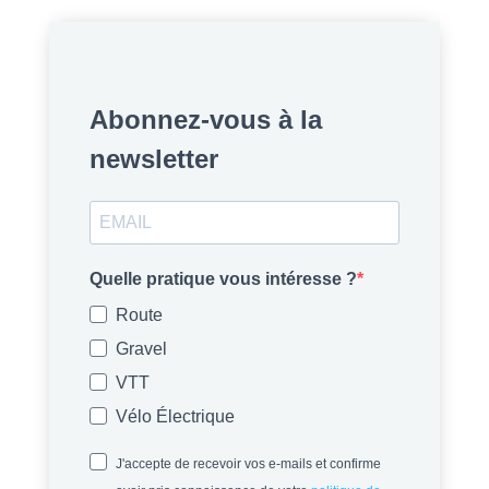
Abonnez-vous à la
newsletter
Quelle pratique vous intéresse ?
Route
Gravel
VTT
Vélo Électrique
J'accepte de recevoir vos e-mails et confirme