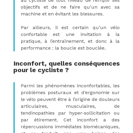
au cycliste de tout niveau de remplir ses
objectifs et de ne faire qu’un avec sa
machine et en évitant les blessures.
Par ailleurs, il est certain qu’un vélo
confortable est une invitation à la
pratique, à l’entraînement, et donc à la
performance : la boucle est bouclée.
Inconfort, quelles conséquences
pour le cycliste ?
Parmi les phénomènes inconfortables, les
problèmes posturaux et d’ergonomie sur
le vélo peuvent être à l’origine de douleurs
articulaires, musculaires, de
tendinopathies par hyper-sollicitation ou
par étirement. Cet inconfort a des
répercussions immédiates biomécaniques,