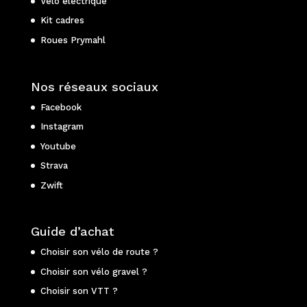
Vélo électrique
Kit cadres
Roues Prymahl
Nos réseaux sociaux
Facebook
Instagram
Youtube
Strava
Zwift
Guide d’achat
Choisir son vélo de route ?
Choisir son vélo gravel ?
Choisir son VTT ?