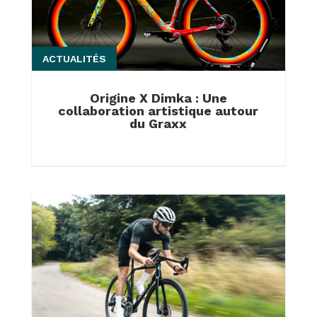
ACTUALITÉS
Origine X Dimka : Une
collaboration artistique autour
du Graxx