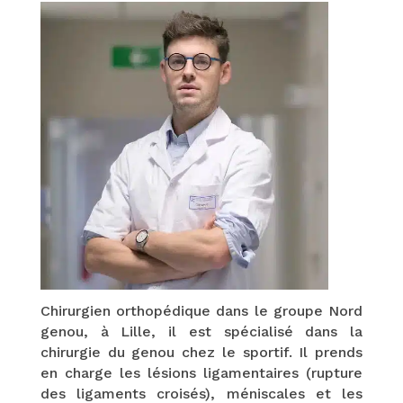
Chirurgien orthopédique dans le groupe Nord
genou, à Lille, il est spécialisé dans la
chirurgie du genou chez le sportif. Il prends
en charge les lésions ligamentaires (rupture
des ligaments croisés), méniscales et les