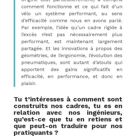
comment fonctionne et ce qui fait d’un
vélo un système performant, au sens
d’efficacité comme nous en avons parlé.
Par exemple, l’idée qu’un cadre rigide à
l’excès n’est pas nécessairement plus
performant, est maintenant largement
partagée. Et les innovations à propos des
géométries, de l’ergonomie, l’évolution des
pneumatiques, sont autant d’atouts qui
apportent des gains significatifs en
efficacité, en performance, et donc en
plaisir.
Tu t’intéresses à comment sont
construits nos cadres, tu es en
relation avec nos ingénieurs,
qu’est-ce que tu en retiens et
que peut-on traduire pour nos
pratiquants ?