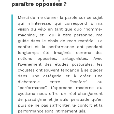
paraître opposées ?
Merci de me donner la parole sur ce sujet
qui m’intéresse, qui correspond à ma
vision du vélo en tant que duo “homme-
machine”, et qui à titre personnel me
guide dans le choix de mon matériel. Le
confort et la performance ont pendant
longtemps été imaginés comme des
notions opposées, antagonistes. Avec
l’avènement des études posturales, les
cyclistes ont souvent tendance à se placer
dans une catégorie et à créer une
dichotomie entre “confort” ou
“performance”. L’approche moderne du
cyclisme nous offre un réel changement
de paradigme et je suis persuadé qu’en
plus de ne pas s’affronter, le confort et la
performance sont intimement liés.