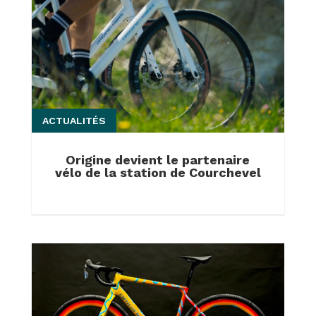
ACTUALITÉS
Origine devient le partenaire
vélo de la station de Courchevel