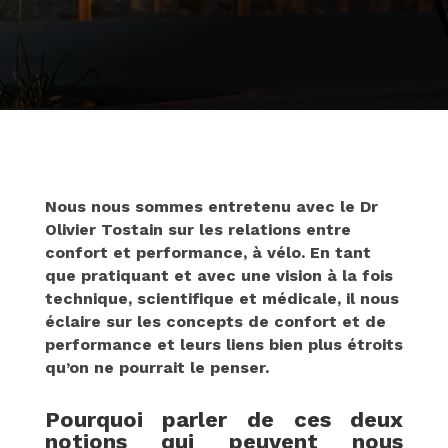
Nous nous sommes entretenu avec le Dr
Olivier Tostain sur les relations entre
confort et performance, à vélo. En tant
que pratiquant et avec une vision à la fois
technique, scientifique et médicale, il nous
éclaire sur les concepts de confort et de
performance et leurs liens bien plus étroits
qu’on ne pourrait le penser.
Pourquoi parler de ces deux
notions qui peuvent nous