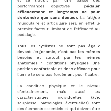
et se traduit par une baisse des
performances objectives :
pédaler
efficacement et longtemps ne peut
s’entendre que sans douleur.
La fatigue
musculaire et articulaire sera en effet le
premier facteur limitant de l’efficacité au
pédalage.
Tous les cyclistes ne sont pas égaux
devant l’ergonomie, n’ont pas les mêmes
besoins et surtout par les mêmes
anatomies ni conditions physiques. Une
position confortable et donc efficace pour
l’un ne le sera pas forcément pour l’autre.
La condition physique et le niveau
d’entraînement, mais aussi les
caractéristiques individuelles (âge,
souplesse, pathologies éventuelles) sont
des éléments essentiels et qui doivent être