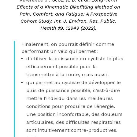
Effects of a Kinematic Bikefitting Method on
Pain, Comfort, and Fatigue: A Prospective
Cohort Study.
Int. J. Environ. Res. Public.
Health
19
, 12949 (2022).
Finalement, on pourrait définir comme
performant un vélo qui permet :
d’utiliser la puissance du cycliste le plus
efficacement possible pour la
transmettre à la route, mais aussi :
qui permet au cycliste de développer le
plus de puissance possible, c’est-à-dire
mettre l’individu dans les meilleures
conditions pour produire de l’énergie.
Une position inconfortable, des douleurs
articulaires, des difficultés respiratoires
sont intuitivement contre-productives.