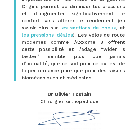
Origine permet de diminuer les pressions
et d’augmenter significativement le
confort sans altérer le rendement (en
savoir plus sur
les sections de pneus
, et
les pressions idéales
). Les vélos de route
modernes comme l’Axxome 3 offrent
cette possibilité et l’adage “wider is
better” semble plus que jamais
d’actualité, que ce soit pour ce qui est de
la performance pure que pour des raisons
biomécaniques et médicales.
Dr Olivier Tostain
Chirurgien orthopédique