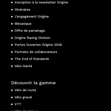
Inscription à la newsletter Origine
Itinéraires
L’engagement Origine
Mécanique
Offre de parrainage
Origine Racing Division
Portes Ouvertes Origine 2026
Portraits de collaborateurs
The End of Standards
Vélo-Santé
Découvrir la gamme
Vélo de route
Vélo gravel
VTT