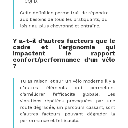
CQFD.
Cette définition permettrait de répondre
aux besoins de tous les pratiquants, du
loisir au plus chevronné et entraîné.
Y a-t-il d’autres facteurs que le
cadre et l’ergonomie qui
impactent le rapport
confort/performance d’un vélo
?
Tu as raison, et sur un vélo moderne il y a
d’autres éléments qui permettent
d’améliorer l’efficacité globale. Les
vibrations répétées provoquées par une
route dégradée, un parcours cassant, sont
d’autres facteurs pouvant dégrader la
performance et l’efficacité.