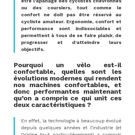
être l’apanage des cyclistes chevronnés
ou des coursiers, tout comme le
confort ne doit pas être réservé au
cycliste amateur. Ergonomie, confort et
performance sont indissociables et
permettent à tous de se faire plaisir, de
progresser et d’atteindre leurs
objectifs.
Pourquoi un vélo est-il
confortable, quelles sont les
évolutions modernes qui rendent
nos machines confortables, et
donc performantes maintenant
qu’on a compris ce qui unit ces
deux caractéristiques ?
En effet, la technologie à beaucoup évolué
depuis quelques années et l’industrie (et
Origine tout particulièrement) a compris