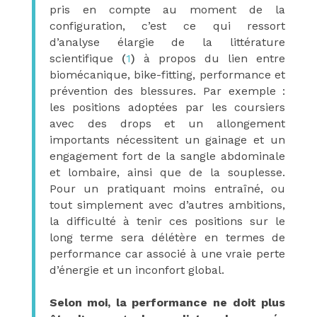
pris en compte au moment de la
configuration, c’est ce qui ressort
d’analyse élargie de la littérature
scientifique
(
1
)
à propos du lien entre
biomécanique, bike-fitting, performance et
prévention des blessures. Par exemple :
les positions adoptées par les coursiers
avec des drops et un allongement
importants nécessitent un gainage et un
engagement fort de la sangle abdominale
et lombaire, ainsi que de la souplesse.
Pour un pratiquant moins entraîné, ou
tout simplement avec d’autres ambitions,
la difficulté à tenir ces positions sur le
long terme sera délétère en termes de
performance car associé à une vraie perte
d’énergie et un inconfort global.
Selon moi, la performance ne doit plus