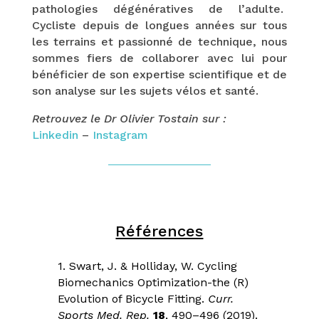
pathologies dégénératives de l’adulte.
Cycliste depuis de longues années sur tous
les terrains et passionné de technique, nous
sommes fiers de collaborer avec lui pour
bénéficier de son expertise scientifique et de
son analyse sur les sujets vélos et santé.
Retrouvez le Dr Olivier Tostain sur :
Linkedin
–
Instagram
Références
1.
Swart, J. & Holliday, W. Cycling
Biomechanics Optimization-the (R)
Evolution of Bicycle Fitting.
Curr.
Sports Med. Rep.
18
, 490–496 (2019).