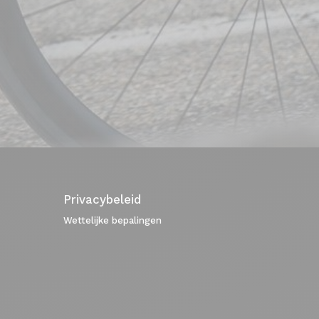
Privacybeleid
Wettelijke bepalingen