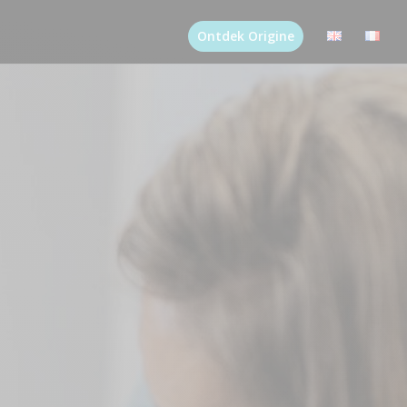
Ontdek Origine