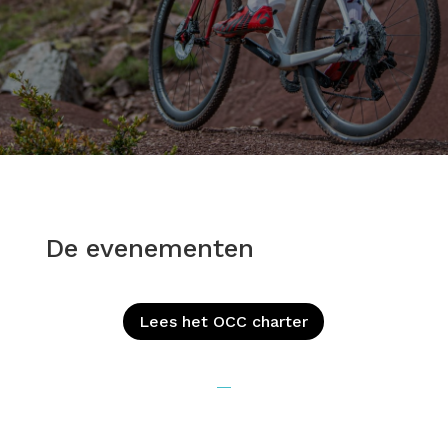
De evenementen
Lees het OCC charter