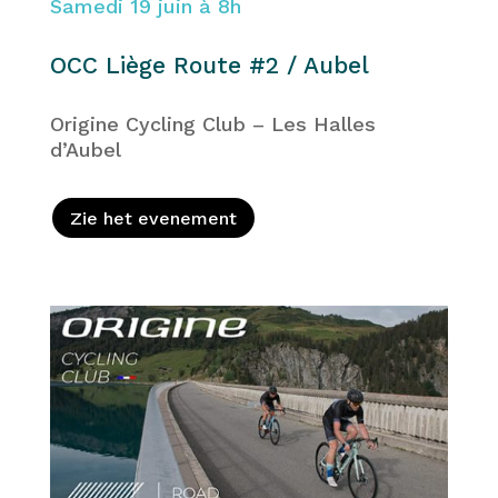
Samedi 19 juin à 8h
OCC Liège Route #2 / Aubel
Origine Cycling Club – Les Halles
d’Aubel
Zie het evenement