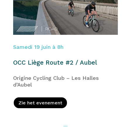
Samedi 19 juin à 8h
OCC Liège Route #2 / Aubel
Origine Cycling Club – Les Halles
d’Aubel
Zie het evenement