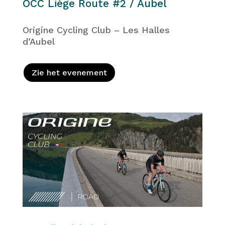
OCC Liège Route #2 / Aubel
Origine Cycling Club – Les Halles
d’Aubel
Zie het evenement