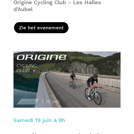
Origine Cycling Club – Les Halles
d’Aubel
Zie het evenement
Samedi 19 juin à 8h