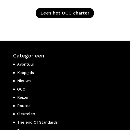
Lees het OCC charter
Categorieën
Avontuur
Koopgids
Nieuws
OCC
Reizen
Routes
Sleutelen
The end Of Standards