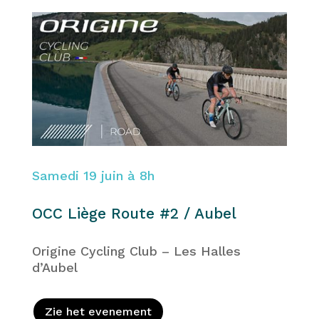
Samedi 19 juin à 8h
OCC Liège Route #2 / Aubel
Origine Cycling Club – Les Halles
d’Aubel
Zie het evenement