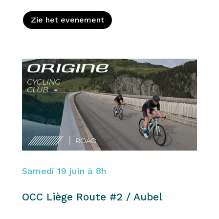
Zie het evenement
Samedi 19 juin à 8h
OCC Liège Route #2 / Aubel