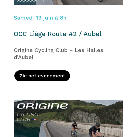
Samedi 19 juin à 8h
OCC Liège Route #2 / Aubel
Origine Cycling Club – Les Halles
d’Aubel
Zie het evenement