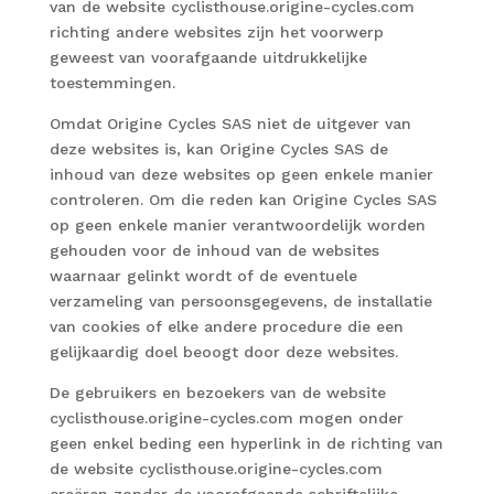
van de website cyclisthouse.origine-cycles.com
richting andere websites zijn het voorwerp
geweest van voorafgaande uitdrukkelijke
toestemmingen.
Omdat Origine Cycles SAS niet de uitgever van
deze websites is, kan Origine Cycles SAS de
inhoud van deze websites op geen enkele manier
controleren. Om die reden kan Origine Cycles SAS
op geen enkele manier verantwoordelijk worden
gehouden voor de inhoud van de websites
waarnaar gelinkt wordt of de eventuele
verzameling van persoonsgegevens, de installatie
van cookies of elke andere procedure die een
gelijkaardig doel beoogt door deze websites.
De gebruikers en bezoekers van de website
cyclisthouse.origine-cycles.com mogen onder
geen enkel beding een hyperlink in de richting van
de website cyclisthouse.origine-cycles.com