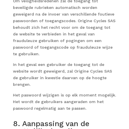
Om veiligheidsredenen zal de toegang tot
beveiligde rubrieken automatisch worden
geweigerd na de invoer van verschillende foutieve
paswoorden of toegangscodes. Origine Cycles SAS
behoudt zich het recht voor om de toegang tot
de website te verbieden in het geval van
frauduleuze gebruiken of pogingen om een
paswoord of toegangscode op frauduleuze wijze
te gebruiken.
In het geval een gebruiker de toegang tot de
website wordt geweigerd, zal Origine Cycles SAS
de gebruiker in kwestie daarvan op de hoogte
brengen.
Het paswoord wijzigen is op elk moment mogelijk.
Het wordt de gebruikers aangeraden om het
paswoord regelmatig aan te passen.
8. Aanpassing van de