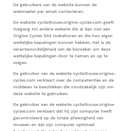
De gebruikers van de website kunnen de
webmaster per email contacteren.
De website cyclisthouse.origine-cycles.com geeft
toegang tot andere website die al dan niet aan
Origine Cycles SAS toebehoren en die hun eigen
wettelijke bepalingen kunnen hebben. Het is de
verantwoordelijkheid van de bezoeker om deze
wettelijke bepalingen door te nemen en op te
volgen.
De gebruiker van de website cyclisthouse.origine-
cycles.com verklaart over de competenties en de
middelen te beschikken die noodzakelijk zijn om
deze website te gebruiken.
De gebruiker van de website cyclisthouse.origine-
cycles.com verklaart dat hij zijn computer heeft
gecontroleerd op de totale afwezigheid van
virussen en dat zijn computer optimaal