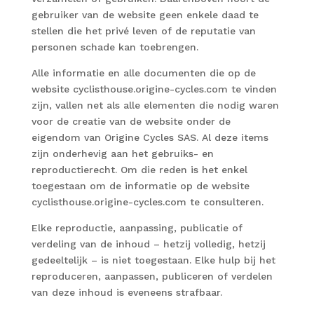
gebruiker van de website geen enkele daad te
stellen die het privé leven of de reputatie van
personen schade kan toebrengen.
Alle informatie en alle documenten die op de
website cyclisthouse.origine-cycles.com te vinden
zijn, vallen net als alle elementen die nodig waren
voor de creatie van de website onder de
eigendom van Origine Cycles SAS. Al deze items
zijn onderhevig aan het gebruiks- en
reproductierecht. Om die reden is het enkel
toegestaan om de informatie op de website
cyclisthouse.origine-cycles.com te consulteren.
Elke reproductie, aanpassing, publicatie of
verdeling van de inhoud – hetzij volledig, hetzij
gedeeltelijk – is niet toegestaan. Elke hulp bij het
reproduceren, aanpassen, publiceren of verdelen
van deze inhoud is eveneens strafbaar.