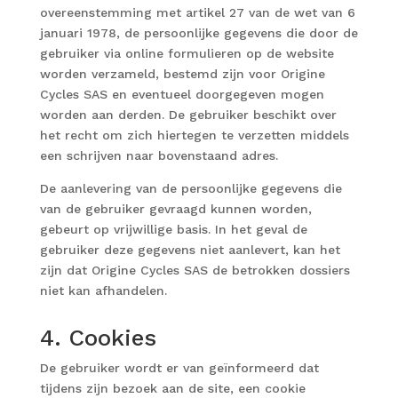
overeenstemming met artikel 27 van de wet van 6
januari 1978, de persoonlijke gegevens die door de
gebruiker via online formulieren op de website
worden verzameld, bestemd zijn voor Origine
Cycles SAS en eventueel doorgegeven mogen
worden aan derden. De gebruiker beschikt over
het recht om zich hiertegen te verzetten middels
een schrijven naar bovenstaand adres.
De aanlevering van de persoonlijke gegevens die
van de gebruiker gevraagd kunnen worden,
gebeurt op vrijwillige basis. In het geval de
gebruiker deze gegevens niet aanlevert, kan het
zijn dat Origine Cycles SAS de betrokken dossiers
niet kan afhandelen.
4. Cookies
De gebruiker wordt er van geïnformeerd dat
tijdens zijn bezoek aan de site, een cookie