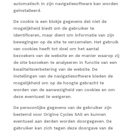
automatisch in zijn navigatiesoftware kan worden
geïnstalleerd.
De cookie is een blokje gegevens dat niet de
mogelijkheid biedt om de gebruiker te
identificeren, maar dient om informatie van zijn
bewegingen op de site te verzamelen. Het gebruik
van cookies heeft tot doel om het aantal
bezoekers van de website en de manier waarop zij
de site bezoeken te analyseren in functie van een
kwaliteitsverbetering van de website. De
instellingen van de navigatiesoftware bieden de
mogelijkheid om op de hoogte gebracht te
worden van de aanwezigheid van cookies en om
deze eventueel te weigeren.
De persoonlijke gegevens van de gebruiker zijn
bestemd voor Origine Cycles SAS en kunnen
eventueel aan derden worden doorgegeven. De
gebruiker kan zich tegen deze doorgave van de