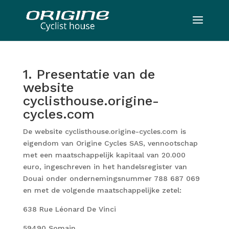
1. Presentatie van de
website
cyclisthouse.origine-
cycles.com
De website cyclisthouse.origine-cycles.com is
eigendom van Origine Cycles SAS, vennootschap
met een maatschappelijk kapitaal van 20.000
euro, ingeschreven in het handelsregister van
Douai onder ondernemingsnummer 788 687 069
en met de volgende maatschappelijke zetel:
638 Rue Léonard De Vinci
59490 Somain