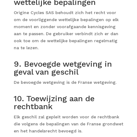
wettelijke bepalingen
Origine Cycles SAS behoudt zich het recht voor
om de voorliggende wettelijke bepalingen op elk
moment en zonder voorafgaande kennisgeving
aan te passen. De gebruiker verbindt zich er dan
ook toe om de wettelijke bepalingen regelmatig
na te lezen.
9. Bevoegde wetgeving in
geval van geschil
De bevoegde wetgeving is de Franse wetgeving.
10. Toewijzing aan de
rechtbank
Elk geschil zal gepleit worden voor de rechtbank
die volgens de bepalingen van de Franse grondwet
en het handelsrecht bevoegd is.