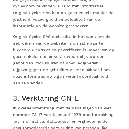
cycles.com te vinden is, is louter informatief.
Origine Cycles SAS kan op geen enkele manier de
juistheid, volledigheid en actualiteit van de
informatie op de website garanderen.
Origine Cycles SAS stelt alles in het werk om de
gebruikers van de website informatie aan te
bieden die correct en geverifieerd is, maar kan op
geen enkele manier verantwoordelijk worden
gehouden voor fouten of onvolledigheden.
Bijgevolg gaat de gebruiker er mee akkoord om
deze informatie op eigen verantwoordelijkheid
aan te wenden.
3. Verklaring CNIL
In overeenstemming met de bepalingen van wet
nummer 78-17 van 6 januari 1978 met betrekking
tot informatica, dataverkeer en vrijheden is de
geautomatiseerde verwerking van persoonlijke