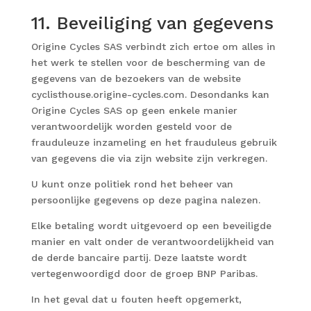
11. Beveiliging van gegevens
Origine Cycles SAS verbindt zich ertoe om alles in
het werk te stellen voor de bescherming van de
gegevens van de bezoekers van de website
cyclisthouse.origine-cycles.com. Desondanks kan
Origine Cycles SAS op geen enkele manier
verantwoordelijk worden gesteld voor de
frauduleuze inzameling en het frauduleus gebruik
van gegevens die via zijn website zijn verkregen.
U kunt onze politiek rond het beheer van
persoonlijke gegevens
op deze pagina
nalezen.
Elke betaling wordt uitgevoerd op een beveiligde
manier en valt onder de verantwoordelijkheid van
de derde bancaire partij. Deze laatste wordt
vertegenwoordigd door de groep BNP Paribas.
In het geval dat u fouten heeft opgemerkt,