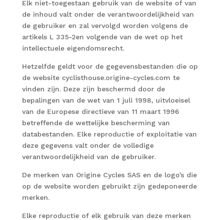
Elk niet-toegestaan gebruik van de website of van
de inhoud valt onder de verantwoordelijkheid van
de gebruiker en zal vervolgd worden volgens de
artikels L 335-2en volgende van de wet op het
intellectuele eigendomsrecht.
Hetzelfde geldt voor de gegevensbestanden die op
de website cyclisthouse.origine-cycles.com te
vinden zijn. Deze zijn beschermd door de
bepalingen van de wet van 1 juli 1998, uitvloeisel
van de Europese directieve van 11 maart 1996
betreffende de wettelijke bescherming van
databestanden. Elke reproductie of exploitatie van
deze gegevens valt onder de volledige
verantwoordelijkheid van de gebruiker.
De merken van Origine Cycles SAS en de logo’s die
op de website worden gebruikt zijn gedeponeerde
merken.
Elke reproductie of elk gebruik van deze merken