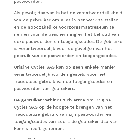
paswoorden.
Als gevolg daarvan is het de verantwoordelijkheid
van de gebruiker om alles in het werk te stellen
en de noodzakelijke voorzorgsmaatregelen te
nemen voor de bescherming en het behoud van
deze paswoorden en toegangscodes. De gebruiker
is verantwoordelijk voor de gevolgen van het
gebruik van de paswoorden en toegangscodes.
Origine Cycles SAS kan op geen enkele manier
verantwoordelijk worden gesteld voor het
frauduleus gebruik van de toegangscodes en
paswoorden van gebruikers.
De gebruiker verbindt zich ertoe om Origine
Cycles SAS op de hoogte te brengen van het
frauduleuze gebruik van zijn paswoorden en
toegangscodes van zodra de gebruiker daarvan
kennis heeft genomen.