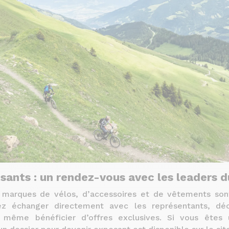
sants : un rendez-vous avec les leaders 
marques de vélos, d’accessoires et de vêtements son
ez échanger directement avec les représentants, déco
t même bénéficier d’offres exclusives. Si vous êtes