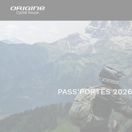
PASS’PORTES 2026