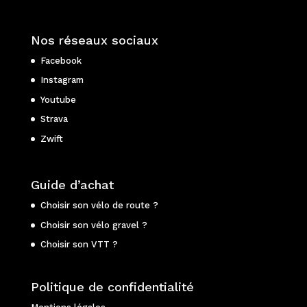
Nos réseaux sociaux
Facebook
Instagram
Youtube
Strava
Zwift
Guide d’achat
Choisir son vélo de route ?
Choisir son vélo gravel ?
Choisir son VTT ?
Politique de confidentialité