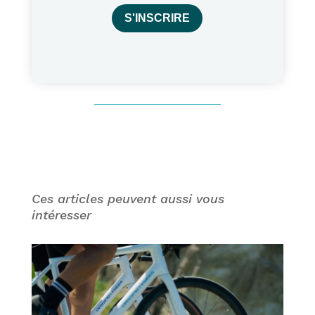
S'INSCRIRE
Ces articles peuvent aussi vous
intéresser