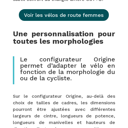
Voir les vélos de route femmes
Une personnalisation pour
toutes les morphologies
Le configurateur Origine
permet d’adapter le vélo en
fonction de la morphologie du
ou de la cycliste.
Sur le configurateur Origine, au-delà des
choix de tailles de cadres, les dimensions
pourront être ajustées avec différentes
largeurs de cintre, longueurs de potence,
longueurs de manivelles et hauteurs de