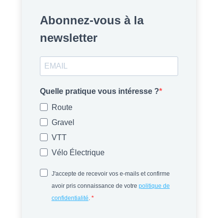
Abonnez-vous à la
newsletter
Quelle pratique vous intéresse ?
Route
Gravel
VTT
Vélo Électrique
J'accepte de recevoir vos e-mails et confirme
avoir pris connaissance de votre
politique de
confidentialité
.