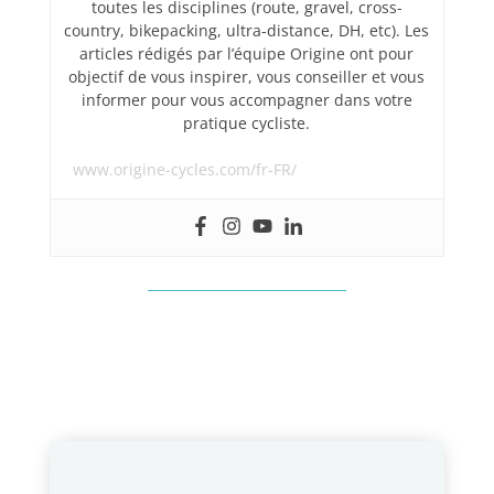
toutes les disciplines (route, gravel, cross-
country, bikepacking, ultra-distance, DH, etc). Les
articles rédigés par l’équipe Origine ont pour
objectif de vous inspirer, vous conseiller et vous
informer pour vous accompagner dans votre
pratique cycliste.
www.origine-cycles.com/fr-FR/