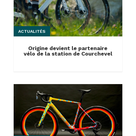
ACTUALITÉS
Origine devient le partenaire
vélo de la station de Courchevel