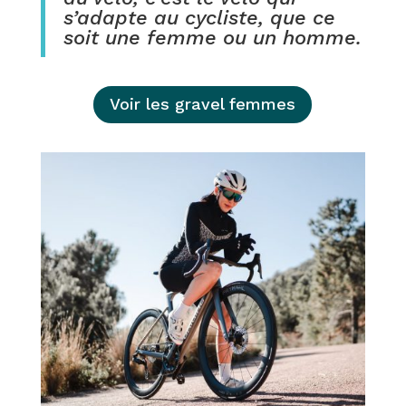
s’adapte au cycliste, que ce
soit une femme ou un homme.
Voir les gravel femmes