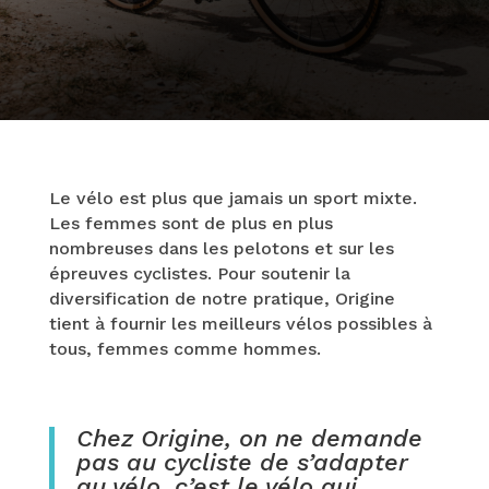
Le vélo est plus que jamais un sport mixte.
Les femmes sont de plus en plus
nombreuses dans les pelotons et sur les
épreuves cyclistes. Pour soutenir la
diversification de notre pratique, Origine
tient à fournir les meilleurs vélos possibles à
tous, femmes comme hommes.
Chez Origine, on ne demande
pas au cycliste de s’adapter
au vélo, c’est le vélo qui