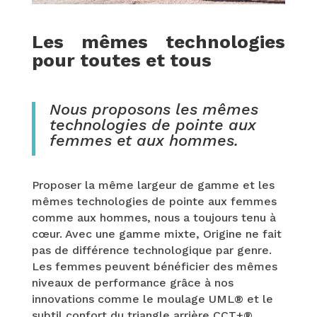
Les mêmes technologies
pour toutes et tous
Nous proposons les mêmes
technologies de pointe aux
femmes et aux hommes.
Proposer la même largeur de gamme et les
mêmes technologies de pointe aux femmes
comme aux hommes, nous a toujours tenu à
cœur. Avec une gamme mixte, Origine ne fait
pas de différence technologique par genre.
Les femmes peuvent bénéficier des mêmes
niveaux de performance grâce à nos
innovations comme le moulage UML® et le
subtil confort du triangle arrière CCT+®.