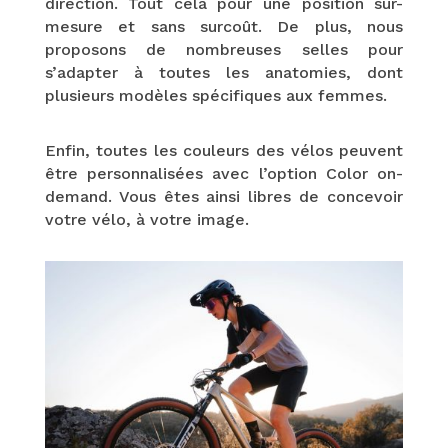
direction. Tout cela pour une position sur-
mesure et sans surcoût. De plus, nous
proposons de nombreuses selles pour
s’adapter à toutes les anatomies, dont
plusieurs modèles spécifiques aux femmes.
Enfin, toutes les couleurs des vélos peuvent
être personnalisées avec l’option Color on-
demand. Vous êtes ainsi libres de concevoir
votre vélo, à votre image.