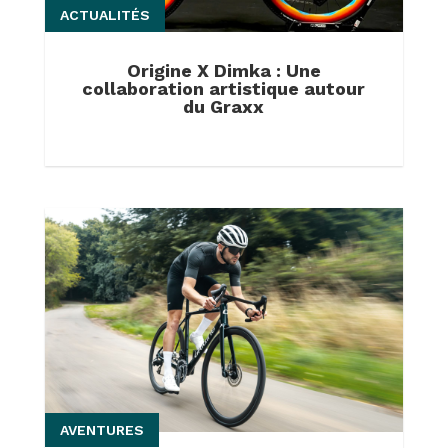
ACTUALITÉS
Origine X Dimka : Une
collaboration artistique autour
du Graxx
AVENTURES