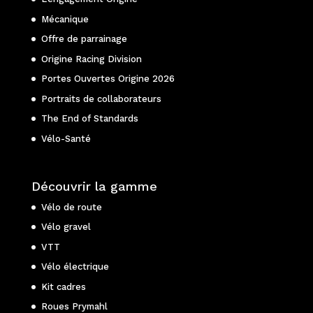
Mécanique
Offre de parrainage
Origine Racing Division
Portes Ouvertes Origine 2026
Portraits de collaborateurs
The End of Standards
Vélo-Santé
Découvrir la gamme
Vélo de route
Vélo gravel
VTT
Vélo électrique
Kit cadres
Roues Prymahl