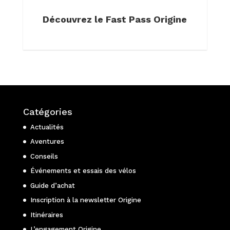
Découvrez le Fast Pass Origine
Catégories
Actualités
Aventures
Conseils
Événements et essais des vélos
Guide d’achat
Inscription à la newsletter Origine
Itinéraires
L’engagement Origine