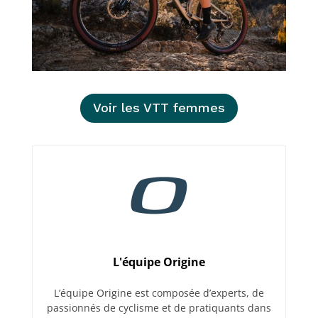
Voir les VTT femmes
L'équipe Origine
L’équipe Origine est composée d’experts, de
passionnés de cyclisme et de pratiquants dans