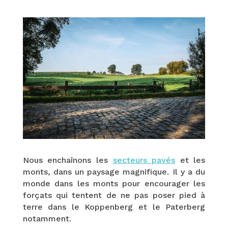
Nous enchaînons les
secteurs pavés
et les
monts, dans un paysage magnifique. Il y a du
monde dans les monts pour encourager les
forçats qui tentent de ne pas poser pied à
terre dans le Koppenberg et le Paterberg
notamment.