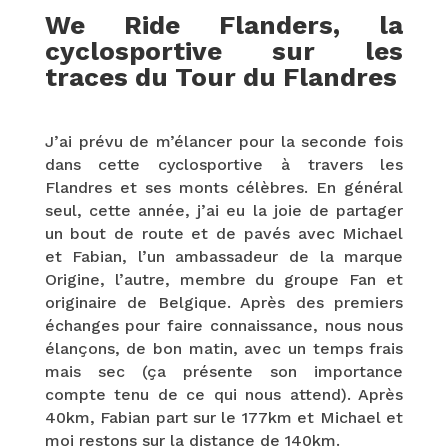
We Ride Flanders, la
cyclosportive sur les
traces du Tour du Flandres
J’ai prévu de m’élancer pour la seconde fois
dans cette cyclosportive à travers les
Flandres et ses monts célèbres. En général
seul, cette année, j’ai eu la joie de partager
un bout de route et de pavés avec Michael
et Fabian, l’un ambassadeur de la marque
Origine, l’autre, membre du groupe Fan et
originaire de Belgique. Après des premiers
échanges pour faire connaissance, nous nous
élançons, de bon matin, avec un temps frais
mais sec (ça présente son importance
compte tenu de ce qui nous attend). Après
40km, Fabian part sur le 177km et Michael et
moi restons sur la distance de 140km.