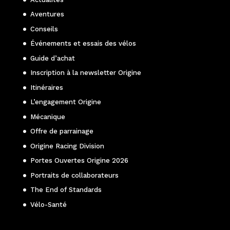
Aventures
Conseils
Événements et essais des vélos
Guide d’achat
Inscription à la newsletter Origine
Itinéraires
L’engagement Origine
Mécanique
Offre de parrainage
Origine Racing Division
Portes Ouvertes Origine 2026
Portraits de collaborateurs
The End of Standards
Vélo-Santé