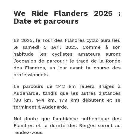
We Ride Flanders 2025 :
Date et parcours
En 2025, le Tour des Flandres cyclo aura lieu
le samedi 5 avril 2025. Comme à son
habitude les cyclistes amateurs auront
l’occasion de parcourir le tracé de la Ronde
des Flandres, un jour avant la course des
professionnels.
Le parcours de 242 km reliera Bruges à
Audenarde, tandis que les autres distances
(80 km, 144 km, 179 km) débutent et se
terminent à Audenarde.
Nul doute que l’ambiance authentique des
Flandres et la dureté des Berges seront au
rendez-vous.