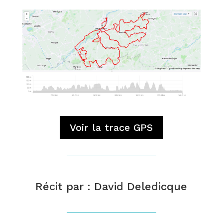
Voir la trace GPS
Récit par : David Deledicque