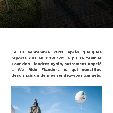
Le 18 septembre 2021, après quelques
reports dus au COVID-19, a pu se tenir le
Tour des Flandres cyclo, autrement appelé
« We Ride Flanders », qui constitue
désormais un de mes rendez-vous annuels.