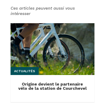
Ces articles peuvent aussi vous
intéresser
ACTUALITÉS
Origine devient le partenaire
vélo de la station de Courchevel