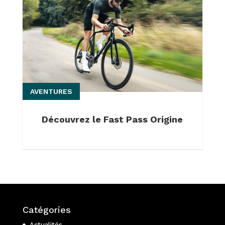
AVENTURES
Découvrez le Fast Pass Origine
Catégories
Actualités