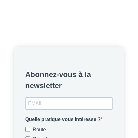
Abonnez-vous à la
newsletter
Quelle pratique vous intéresse ?
Route