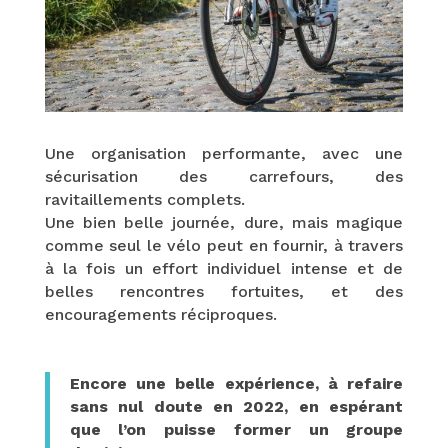
Une organisation performante, avec une
sécurisation des carrefours, des
ravitaillements complets.
Une bien belle journée, dure, mais magique
comme seul le vélo peut en fournir, à travers
à la fois un effort individuel intense et de
belles rencontres fortuites, et des
encouragements réciproques.
Encore une belle expérience, à refaire
sans nul doute en 2022, en espérant
que l’on puisse former un groupe