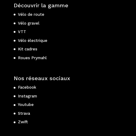
Découvrir la gamme
Vélo de route
Vélo gravel
VTT
Vélo électrique
Kit cadres
Roues Prymahl
Nos réseaux sociaux
Facebook
Instagram
Youtube
Strava
Zwift