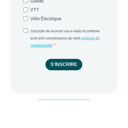
Gravel
VTT
Vélo Électrique
J'accepte de recevoir vos e-mails et confirme
avoir pris connaissance de votre
politique de
confidentialité
.
S'INSCRIRE