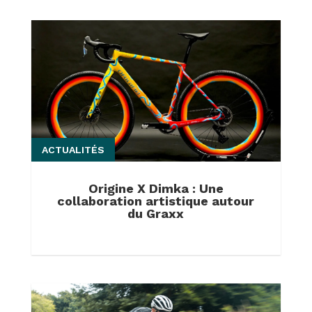
ACTUALITÉS
Origine X Dimka : Une
collaboration artistique autour
du Graxx