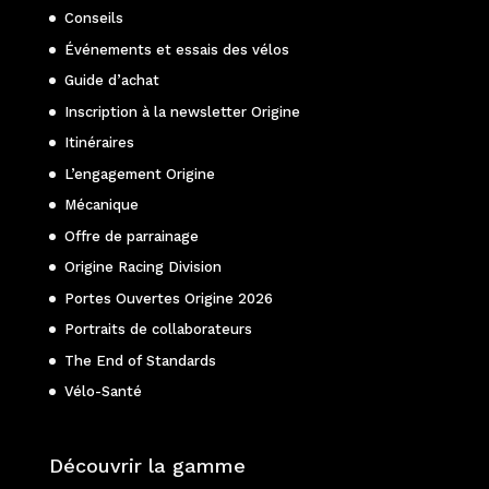
Conseils
Événements et essais des vélos
Guide d’achat
Inscription à la newsletter Origine
Itinéraires
L’engagement Origine
Mécanique
Offre de parrainage
Origine Racing Division
Portes Ouvertes Origine 2026
Portraits de collaborateurs
The End of Standards
Vélo-Santé
Découvrir la gamme