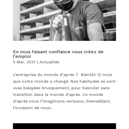
En nous faisant confiance vous créez de
l’emploi
5 Mar, 2021
|
Actualités
L’entreprise du monde d’après ? Bientôt 12 mois
que notre monde a changé. Nos habitudes se sont
vues balayées brusquement, pour basculer sans
transition dans le monde d’après. Ce monde
d’après nous l’imaginions vertueux, bienveillant,
l’occasion de nous...