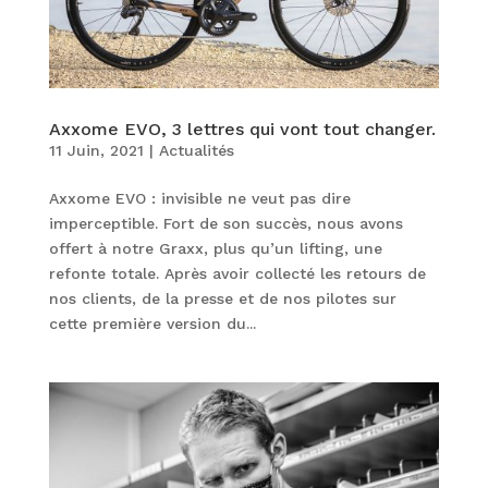
Axxome EVO, 3 lettres qui vont tout changer.
11 Juin, 2021
|
Actualités
Axxome EVO : invisible ne veut pas dire
imperceptible. Fort de son succès, nous avons
offert à notre Graxx, plus qu’un lifting, une
refonte totale. Après avoir collecté les retours de
nos clients, de la presse et de nos pilotes sur
cette première version du...