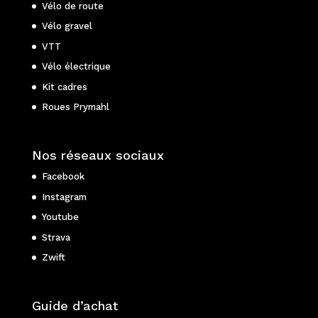
Vélo de route
Vélo gravel
VTT
Vélo électrique
Kit cadres
Roues Prymahl
Nos réseaux sociaux
Facebook
Instagram
Youtube
Strava
Zwift
Guide d’achat