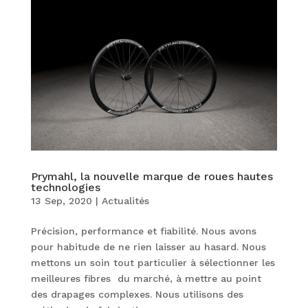
Prymahl, la nouvelle marque de roues hautes
technologies
13 Sep, 2020
|
Actualités
Précision, performance et fiabilité. Nous avons
pour habitude de ne rien laisser au hasard. Nous
mettons un soin tout particulier à sélectionner les
meilleures fibres du marché, à mettre au point
des drapages complexes. Nous utilisons des