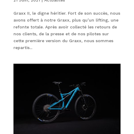
Graxx II, le digne héritier. Fort de son succès, nous
avons offert à notre Graxx, plus qu’un lifting, une
refonte totale. Après avoir collecté les retours de
nos clients, de la presse et de nos pilotes sur
cette première version du Graxx, nous sommes
repartis...