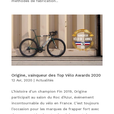
méthodes de fabrication...
Origine, vainqueur des Top Vélo Awards 2020
12 Avr, 2020
|
Actualités
L’histoire d’un champion Fin 2019, Origine
participait au salon du Roc d’Azur, événement
incontournable du vélo en France. C’est toujours
l’occasion pour les marques de frapper fort avec