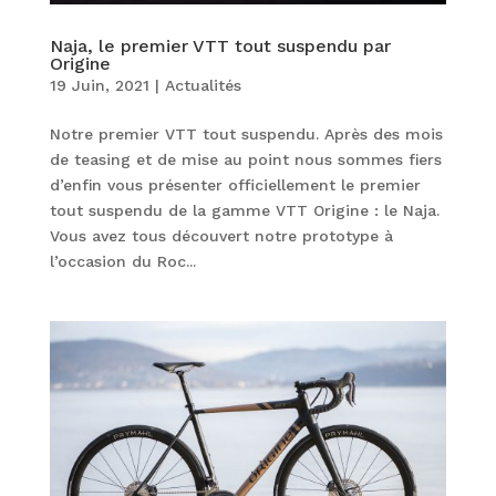
Naja, le premier VTT tout suspendu par
Origine
19 Juin, 2021
|
Actualités
Notre premier VTT tout suspendu. Après des mois
de teasing et de mise au point nous sommes fiers
d’enfin vous présenter officiellement le premier
tout suspendu de la gamme VTT Origine : le Naja.
Vous avez tous découvert notre prototype à
l’occasion du Roc...