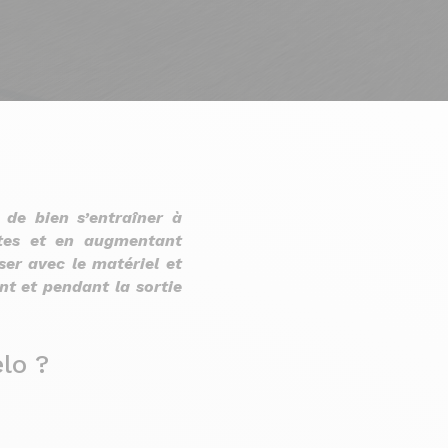
 de bien s’entraîner à
rtes et en augmentant
ser avec le matériel et
nt et pendant la sortie
lo ?