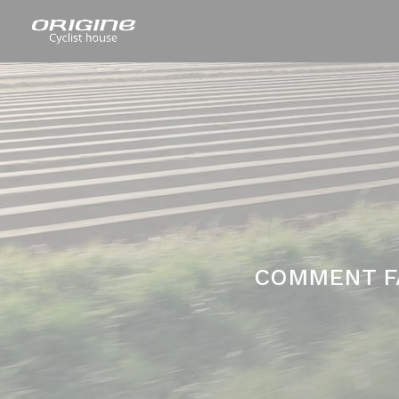
COMMENT FA