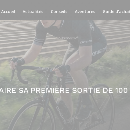
Accueil
Actualités
Conseils
Aventures
Guide d’acha
IRE SA PREMIÈRE SORTIE DE 100 