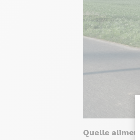
Quelle alimen