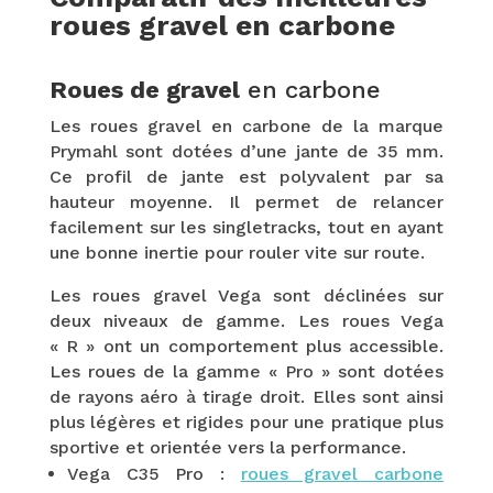
roues gravel en carbone
Roues de gravel
en carbone
Les roues gravel en carbone de la marque
Prymahl sont dotées d’une jante de 35 mm.
Ce profil de jante est polyvalent par sa
hauteur moyenne. Il permet de relancer
facilement sur les singletracks, tout en ayant
une bonne inertie pour rouler vite sur route.
Les roues gravel Vega sont déclinées sur
deux niveaux de gamme. Les roues Vega
« R » ont un comportement plus accessible.
Les roues de la gamme « Pro » sont dotées
de rayons aéro à tirage droit. Elles sont ainsi
plus légères et rigides pour une pratique plus
sportive et orientée vers la performance.
Vega C35 Pro :
roues gravel carbone