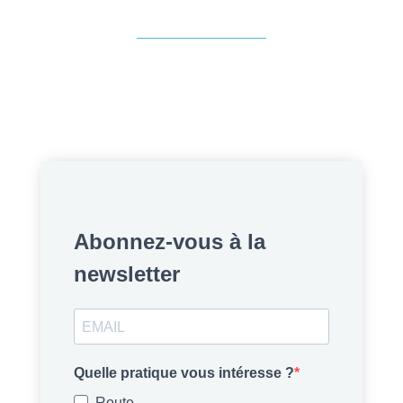
Abonnez-vous à la
newsletter
Quelle pratique vous intéresse ?
Route