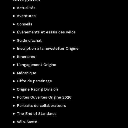
Actualités
Aventures
Conseils
Événements et essais des vélos
Guide d’achat
Inscription à la newsletter Origine
Itinéraires
L’engagement Origine
Mécanique
Offre de parrainage
Origine Racing Division
Portes Ouvertes Origine 2026
Portraits de collaborateurs
The End of Standards
Vélo-Santé