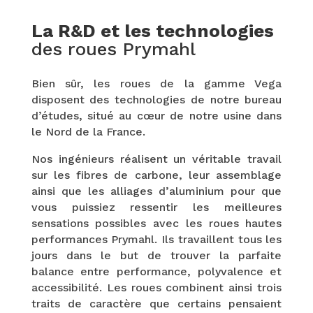
La R&D et les technologies
des roues Prymahl
Bien sûr, les roues de la gamme Vega
disposent des technologies de notre bureau
d’études, situé au cœur de notre usine dans
le Nord de la France.
Nos ingénieurs réalisent un véritable travail
sur les fibres de carbone, leur assemblage
ainsi que les alliages d’aluminium pour que
vous puissiez ressentir les meilleures
sensations possibles avec les roues hautes
performances Prymahl. Ils travaillent tous les
jours dans le but de trouver la parfaite
balance entre performance, polyvalence et
accessibilité. Les roues combinent ainsi trois
traits de caractère que certains pensaient