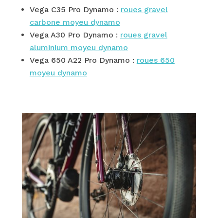
Vega C35 Pro Dynamo :
roues gravel
carbone moyeu dynamo
Vega A30 Pro Dynamo :
roues gravel
aluminium moyeu dynamo
Vega 650 A22 Pro Dynamo :
roues 650
moyeu dynamo