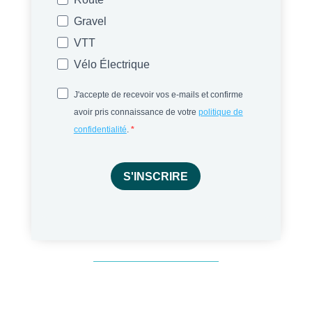
Gravel
VTT
Vélo Électrique
J'accepte de recevoir vos e-mails et confirme
avoir pris connaissance de votre
politique de
confidentialité
.
S'INSCRIRE