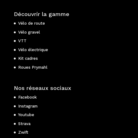
Découvrir la gamme
Vélo de route
Vélo gravel
VTT
Vélo électrique
Kit cadres
Roues Prymahl
Nos réseaux sociaux
Facebook
Instagram
Youtube
Strava
Zwift