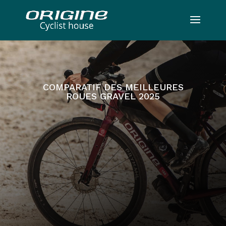
COMPARATIF DES MEILLEURES
ROUES GRAVEL 2025