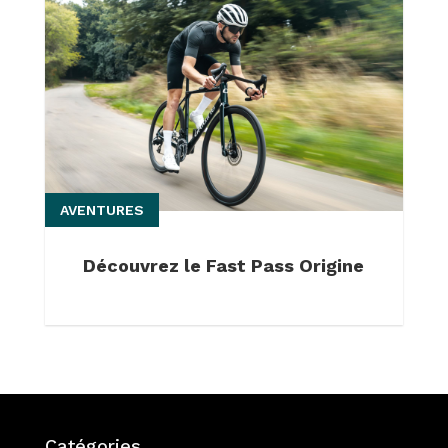
AVENTURES
Découvrez le Fast Pass Origine
Catégories