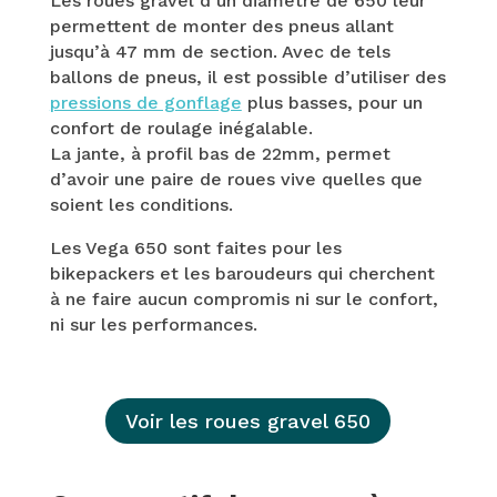
Les roues gravel d’un diamètre de 650 leur
permettent de monter des pneus allant
jusqu’à 47 mm de section. Avec de tels
ballons de pneus, il est possible d’utiliser des
pressions de gonflage
plus basses, pour un
confort de roulage inégalable.
La jante, à profil bas de 22mm, permet
d’avoir une paire de roues vive quelles que
soient les conditions.
Les Vega 650 sont faites pour les
bikepackers et les baroudeurs qui cherchent
à ne faire aucun compromis ni sur le confort,
ni sur les performances.
Voir les roues gravel 650