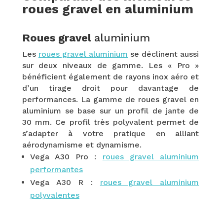
roues gravel en aluminium
Roues gravel
aluminium
Les
roues gravel aluminium
se déclinent aussi
sur deux niveaux de gamme. Les « Pro »
bénéficient également de rayons inox aéro et
d’un tirage droit pour davantage de
performances. La gamme de roues gravel en
aluminium se base sur un profil de jante de
30 mm. Ce profil très polyvalent permet de
s’adapter à votre pratique en alliant
aérodynamisme et dynamisme.
Vega A30 Pro :
roues gravel aluminium
performantes
Vega A30 R :
roues gravel aluminium
polyvalentes