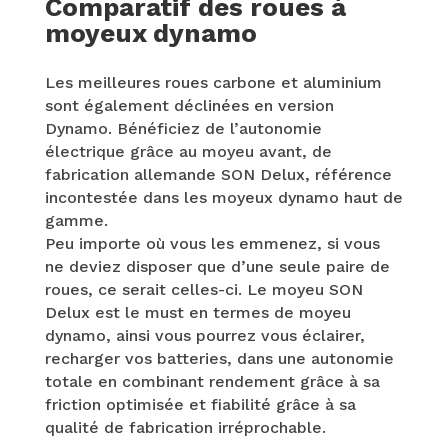
Comparatif des roues à
moyeux dynamo
Les meilleures roues carbone et aluminium
sont également déclinées en version
Dynamo. Bénéficiez de l’autonomie
électrique grâce au moyeu avant, de
fabrication allemande SON Delux, référence
incontestée dans les moyeux dynamo haut de
gamme.
Peu importe où vous les emmenez, si vous
ne deviez disposer que d’une seule paire de
roues, ce serait celles-ci. Le moyeu SON
Delux est le must en termes de moyeu
dynamo, ainsi vous pourrez vous éclairer,
recharger vos batteries, dans une autonomie
totale en combinant rendement grâce à sa
friction optimisée et fiabilité grâce à sa
qualité de fabrication irréprochable.