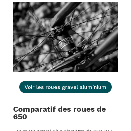
Voir les roues gravel aluminium
Comparatif des roues de
650