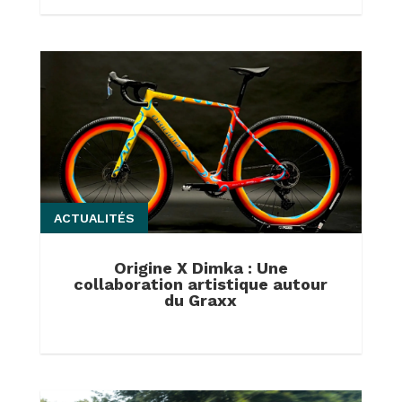
ACTUALITÉS
Origine X Dimka : Une
collaboration artistique autour
du Graxx