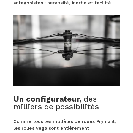
antagonistes : nervosité, inertie et facilité.
Un configurateur,
des
milliers de possibilités
Comme tous les modèles de roues Prymahl,
les roues Vega sont entièrement