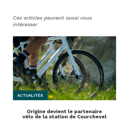
Ces articles peuvent aussi vous
intéresser
ACTUALITÉS
Origine devient le partenaire
vélo de la station de Courchevel