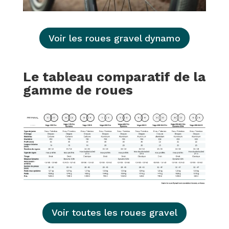
Voir les roues gravel dynamo
Le tableau comparatif de la
gamme de roues
Voir toutes les roues gravel