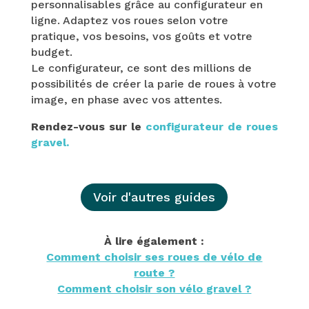
personnalisables grâce au configurateur en
ligne. Adaptez vos roues selon votre
pratique, vos besoins, vos goûts et votre
budget.
Le configurateur, ce sont des millions de
possibilités de créer la parie de roues à votre
image, en phase avec vos attentes.
Rendez-vous sur le
configurateur de roues
gravel.
Voir d'autres guides
À lire également :
Comment choisir ses roues de vélo de
route ?
Comment choisir son vélo gravel ?