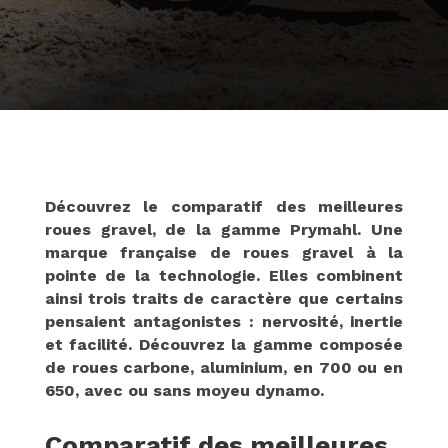
Découvrez le comparatif des meilleures
roues gravel, de la gamme Prymahl. Une
marque française de roues gravel à la
pointe de la technologie. Elles combinent
ainsi trois traits de caractère que certains
pensaient antagonistes : nervosité, inertie
et facilité. Découvrez la gamme composée
de roues carbone, aluminium, en 700 ou en
650, avec ou sans moyeu dynamo.
Comparatif des meilleures