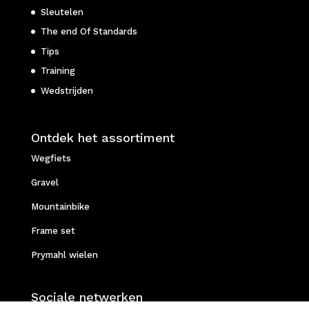
Sleutelen
The end Of Standards
Tips
Training
Wedstrijden
Ontdek het assortiment
Wegfiets
Gravel
Mountainbike
Frame set
Prymahl wielen
Sociale netwerken