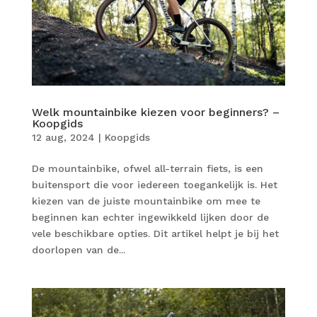
Welk mountainbike kiezen voor beginners? –
Koopgids
12 aug, 2024
|
Koopgids
De mountainbike, ofwel all-terrain fiets, is een
buitensport die voor iedereen toegankelijk is. Het
kiezen van de juiste mountainbike om mee te
beginnen kan echter ingewikkeld lijken door de
vele beschikbare opties. Dit artikel helpt je bij het
doorlopen van de...