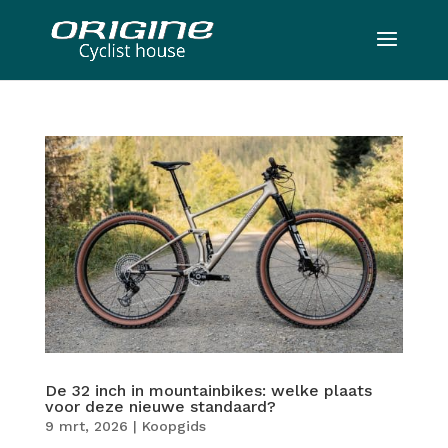
De 32 inch in mountainbikes: welke plaats
voor deze nieuwe standaard?
9 mrt, 2026
|
Koopgids