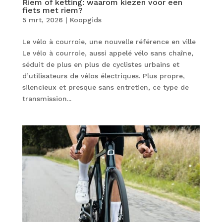
Riem of ketting: waarom kiezen voor een
fiets met riem?
5 mrt, 2026
|
Koopgids
Le vélo à courroie, une nouvelle référence en ville
Le vélo à courroie, aussi appelé vélo sans chaîne,
séduit de plus en plus de cyclistes urbains et
d’utilisateurs de vélos électriques. Plus propre,
silencieux et presque sans entretien, ce type de
transmission...