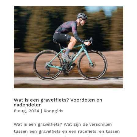
Wat is een gravelfiets? Voordelen en
nadendelen
8 aug, 2024
|
Koopgids
Wat is een gravelfiets? Wat zijn de verschillen
tussen een gravelfiets en een racefiets, en tussen