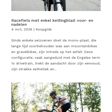
Racefiets met enkel kettingblad: voor- en
nadelen
4 mrt, 2026
|
Koopgids
Sinds enkele seizoenen doet de mono-plaat, die
lange tijd voorbehouden was aan mountainbikes
en gravelbikes, zijn intrede op het asfalt. Deze
configuratie, vaak aangeduid met de Engelse term
1x drivetrain, trekt de aandacht door zijn eenvoud,
zijn strakke esthetiek en...