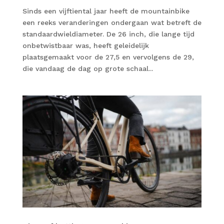
Sinds een vijftiental jaar heeft de mountainbike
een reeks veranderingen ondergaan wat betreft de
standaardwieldiameter. De 26 inch, die lange tijd
onbetwistbaar was, heeft geleidelijk
plaatsgemaakt voor de 27,5 en vervolgens de 29,
die vandaag de dag op grote schaal...