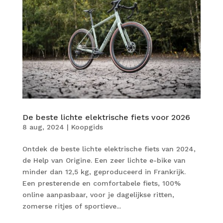
De beste lichte elektrische fiets voor 2026
8 aug, 2024
|
Koopgids
Ontdek de beste lichte elektrische fiets van 2024,
de Help van Origine. Een zeer lichte e-bike van
minder dan 12,5 kg, geproduceerd in Frankrijk.
Een presterende en comfortabele fiets, 100%
online aanpasbaar, voor je dagelijkse ritten,
zomerse ritjes of sportieve...