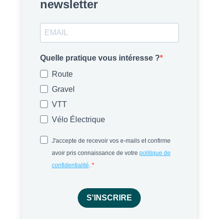
newsletter
Quelle pratique vous intéresse ?
Route
Gravel
VTT
Vélo Électrique
J'accepte de recevoir vos e-mails et confirme
avoir pris connaissance de votre
politique de
confidentialité
.
S'INSCRIRE