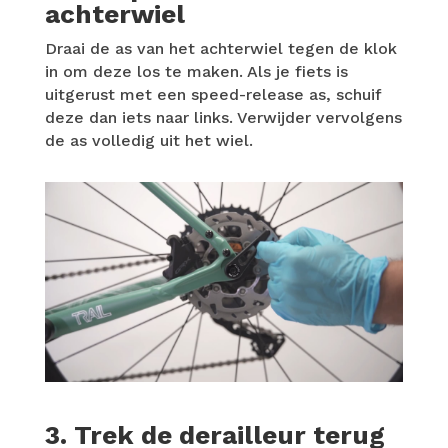
achterwiel
Draai de as van het achterwiel tegen de klok
in om deze los te maken. Als je fiets is
uitgerust met een speed-release as, schuif
deze dan iets naar links. Verwijder vervolgens
de as volledig uit het wiel.
3. Trek de derailleur terug