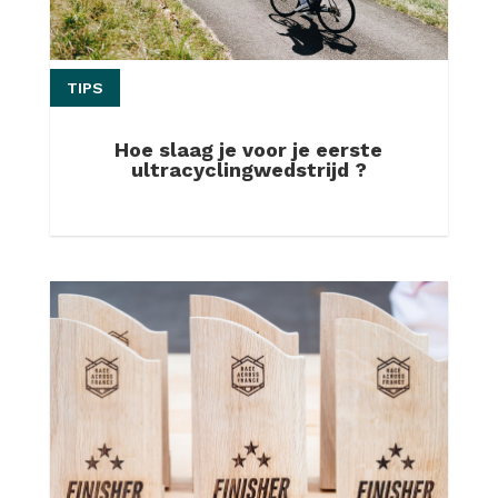
TIPS
Hoe slaag je voor je eerste
ultracyclingwedstrijd ?