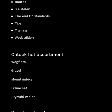
Routes
Sleutelen
The end Of Standards
Tips
Training
Wedstrijden
Ontdek het assortiment
Wegfiets
Gravel
Mountainbike
Frame set
Prymahl wielen