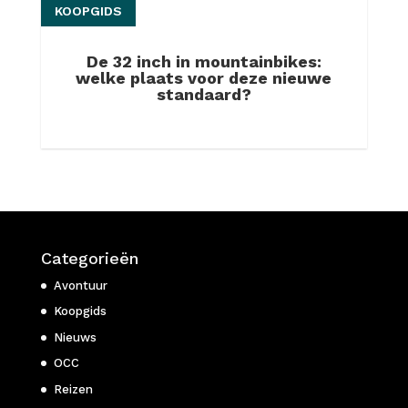
KOOPGIDS
De 32 inch in mountainbikes:
welke plaats voor deze nieuwe
standaard?
Categorieën
Avontuur
Koopgids
Nieuws
OCC
Reizen