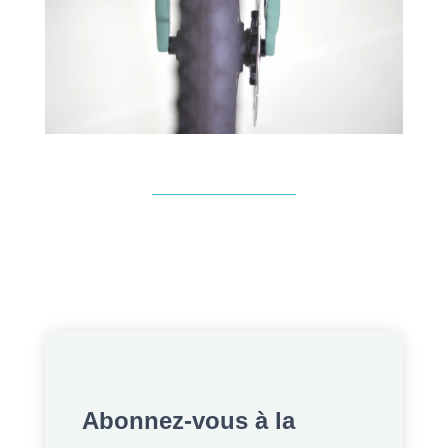
Abonnez-vous à la