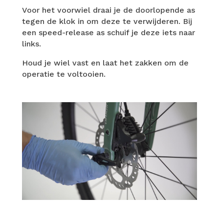
Voor het voorwiel draai je de doorlopende as
tegen de klok in om deze te verwijderen. Bij
een speed-release as schuif je deze iets naar
links.
Houd je wiel vast en laat het zakken om de
operatie te voltooien.