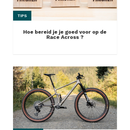
TIPS
Hoe bereid je je goed voor op de
Race Across ?