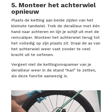
5. Monteer het achterwiel
opnieuw
Plaats de ketting aan beide zijden van het
kleinste tandwiel. Trek de derailleur met één
hand naar achteren en lijn je schijf uit met de
remcaliper. Monteer het achterwiel terug tot
het volledig op zijn plaats zit. Draai de as van
het achterwiel weer vast zonder te veel
kracht uit te oefenen.
Vergeet niet de kettingomspanner van je
derailleur weer in de stand “Aan” te zetten,
als deze functie aanwezig is.