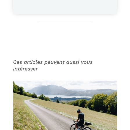
Ces articles peuvent aussi vous
intéresser