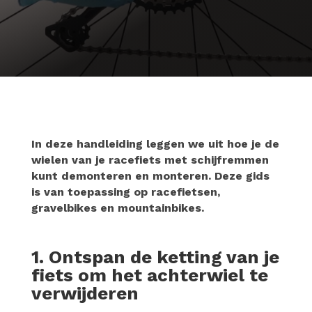
In deze handleiding leggen we uit hoe je de
wielen van je racefiets met schijfremmen
kunt demonteren en monteren. Deze gids
is van toepassing op racefietsen,
gravelbikes en mountainbikes.
1. Ontspan de ketting van je
fiets om het achterwiel te
verwijderen