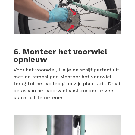
6. Monteer het voorwiel
opnieuw
Voor het voorwiel, lijn je de schijf perfect uit
met de remcaliper. Monteer het voorwiel
terug tot het volledig op zijn plaats zit. Draai
de as van het voorwiel vast zonder te veel
kracht uit te oefenen.