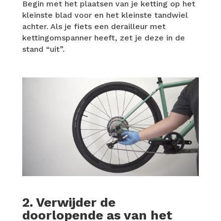
Begin met het plaatsen van je ketting op het
kleinste blad voor en het kleinste tandwiel
achter. Als je fiets een derailleur met
kettingomspanner heeft, zet je deze in de
stand “uit”.
2. Verwijder de
doorlopende as van het