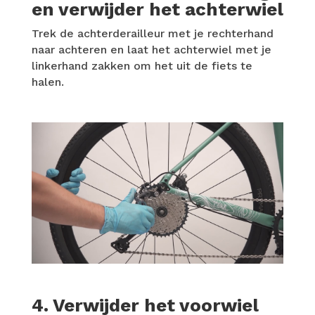
en verwijder het achterwiel
Trek de achterderailleur met je rechterhand
naar achteren en laat het achterwiel met je
linkerhand zakken om het uit de fiets te
halen.
4. Verwijder het voorwiel