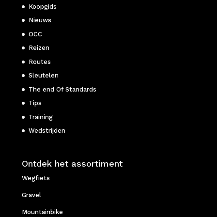
Koopgids
Nieuws
OCC
Reizen
Routes
Sleutelen
The end Of Standards
Tips
Training
Wedstrijden
Ontdek het assortiment
Wegfiets
Gravel
Mountainbike