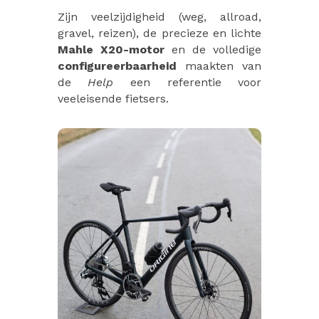
Zijn veelzijdigheid (weg, allroad,
gravel, reizen), de precieze en lichte
Mahle X20-motor
en de volledige
configureerbaarheid
maakten van
de
Help
een referentie voor
veeleisende fietsers.