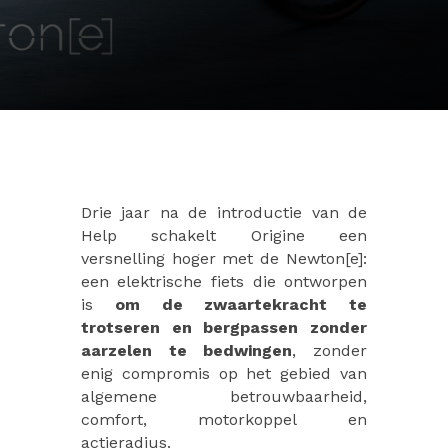
Drie jaar na de introductie van de
Help schakelt Origine een
versnelling hoger met de Newton[e]:
een elektrische fiets die ontworpen
is
om de zwaartekracht te
trotseren en bergpassen zonder
aarzelen te bedwingen
, zonder
enig compromis op het gebied van
algemene betrouwbaarheid,
comfort, motorkoppel en
actieradius.