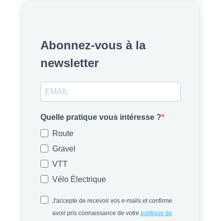
Abonnez-vous à la
newsletter
Quelle pratique vous intéresse ?
Route
Gravel
VTT
Vélo Électrique
J'accepte de recevoir vos e-mails et confirme
avoir pris connaissance de votre
politique de