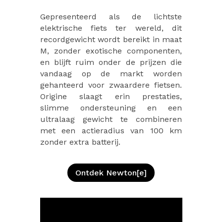
Gepresenteerd als de lichtste
elektrische fiets ter wereld, dit
recordgewicht wordt bereikt in maat
M, zonder exotische componenten,
en blijft ruim onder de prijzen die
vandaag op de markt worden
gehanteerd voor zwaardere fietsen.
Origine slaagt erin prestaties,
slimme ondersteuning en een
ultralaag gewicht te combineren
met een actieradius van 100 km
zonder extra batterij.
Ontdek Newton[e]