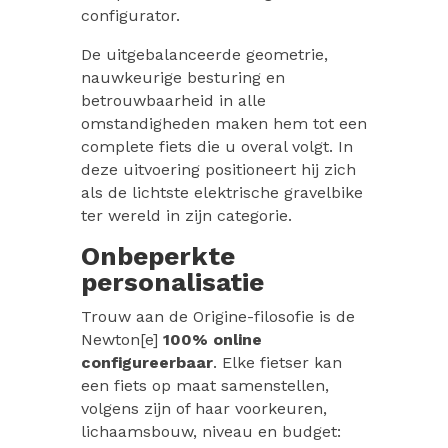
configurator.
De uitgebalanceerde geometrie,
nauwkeurige besturing en
betrouwbaarheid in alle
omstandigheden maken hem tot een
complete fiets die u overal volgt. In
deze uitvoering positioneert hij zich
als de lichtste elektrische gravelbike
ter wereld in zijn categorie.
Onbeperkte
personalisatie
Trouw aan de Origine-filosofie is de
Newton[e]
100% online
configureerbaar
. Elke fietser kan
een fiets op maat samenstellen,
volgens zijn of haar voorkeuren,
lichaamsbouw, niveau en budget: