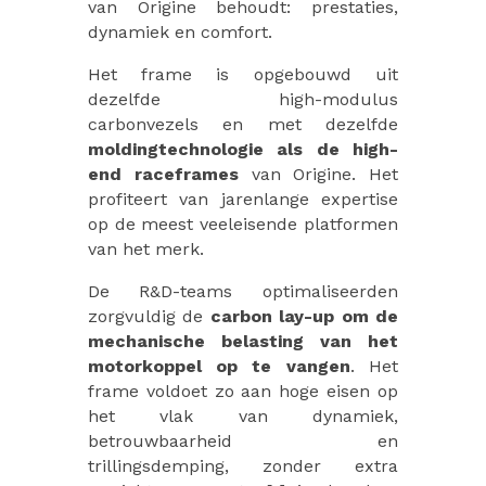
van Origine behoudt: prestaties,
dynamiek en comfort.
Het frame is opgebouwd uit
dezelfde high-modulus
carbonvezels en met dezelfde
moldingtechnologie als de high-
end raceframes
van Origine. Het
profiteert van jarenlange expertise
op de meest veeleisende platformen
van het merk.
De R&D-teams optimaliseerden
zorgvuldig de
carbon lay-up om de
mechanische belasting van het
motorkoppel op te vangen
. Het
frame voldoet zo aan hoge eisen op
het vlak van dynamiek,
betrouwbaarheid en
trillingsdemping, zonder extra