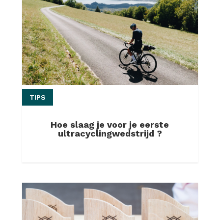
TIPS
Hoe slaag je voor je eerste
ultracyclingwedstrijd ?