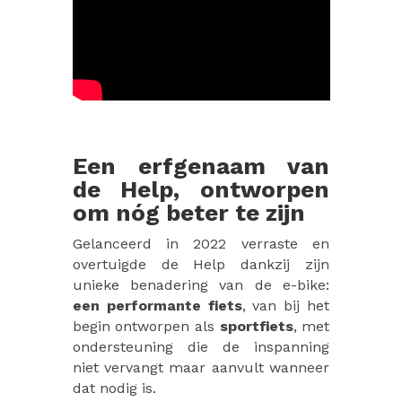
Een erfgenaam van
de Help, ontworpen
om nóg beter te zijn
Gelanceerd in 2022 verraste en
overtuigde de Help dankzij zijn
unieke benadering van de e-bike:
een performante fiets
, van bij het
begin ontworpen als
sportfiets
, met
ondersteuning die de inspanning
niet vervangt maar aanvult wanneer
dat nodig is.