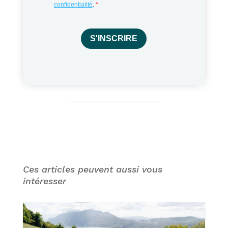
confidentialité
.
S'INSCRIRE
Ces articles peuvent aussi vous
intéresser