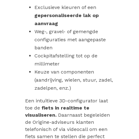
Exclusieve kleuren of een
gepersonaliseerde lak op
aanvraag
Weg-, gravel- of gemengde
configuraties met aangepaste
banden
Cockpitafstelling tot op de
millimeter
Keuze van componenten
(aandrijving, wielen, stuur, zadel,
zadelpen, enz.)
Een intuïtieve 3D-configurator laat
toe de
fiets in realtime te
visualiseren.
Daarnaast begeleiden
de Origine-adviseurs klanten
telefonisch of via videocall om een
fiets samen te stellen die perfect