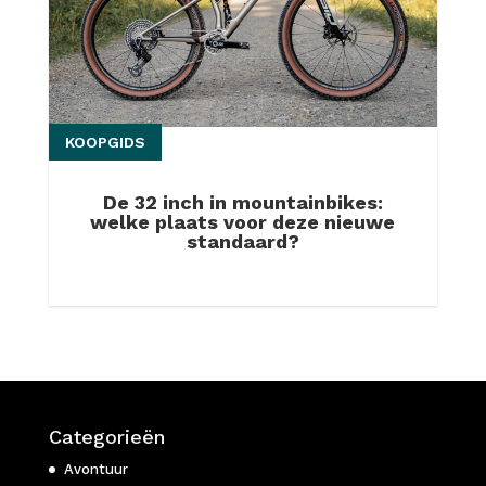
KOOPGIDS
De 32 inch in mountainbikes:
welke plaats voor deze nieuwe
standaard?
Categorieën
Avontuur