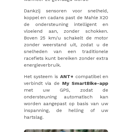
Dankzij sensoren voor snelheid,
koppel en cadans past de Mahle X20
de ondersteuning intelligent en
vloeiend aan, zonder schokken.
Boven 25 km/u schakelt de motor
zonder weerstand uit, zodat u de
snelheden van een traditionele
racefiets kunt bereiken zonder extra
energieverbruik.
Het systeem is
ANT+
compatibel en
verbindt via de
My SmartBike-app
met uw GPS, zodat de
ondersteuning automatisch kan
worden aangepast op basis van uw
inspanning, de helling of uw
hartslag.