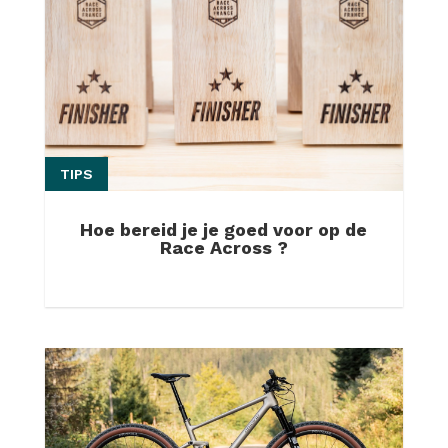
TIPS
Hoe bereid je je goed voor op de
Race Across ?