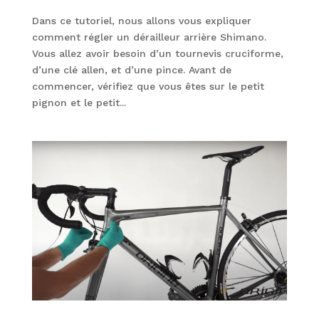
Dans ce tutoriel, nous allons vous expliquer
comment régler un dérailleur arrière Shimano.
Vous allez avoir besoin d’un tournevis cruciforme,
d’une clé allen, et d’une pince. Avant de
commencer, vérifiez que vous êtes sur le petit
pignon et le petit...