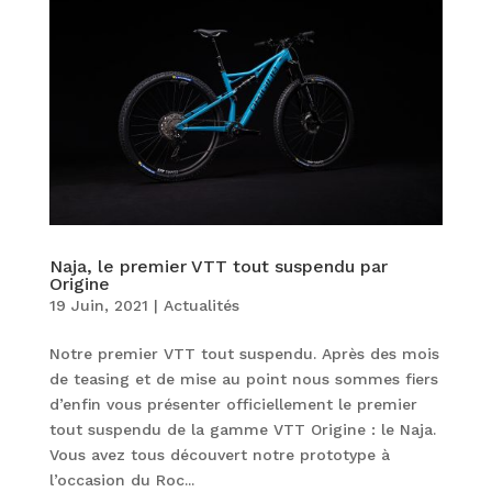
Naja, le premier VTT tout suspendu par
Origine
19 Juin, 2021
|
Actualités
Notre premier VTT tout suspendu. Après des mois
de teasing et de mise au point nous sommes fiers
d’enfin vous présenter officiellement le premier
tout suspendu de la gamme VTT Origine : le Naja.
Vous avez tous découvert notre prototype à
l’occasion du Roc...