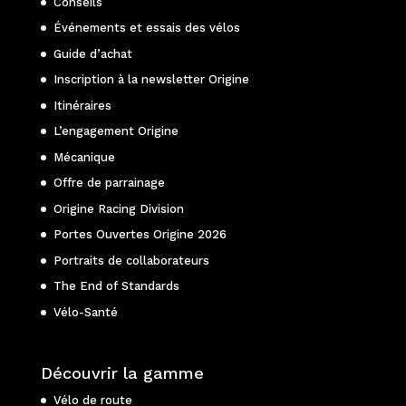
Conseils
Événements et essais des vélos
Guide d’achat
Inscription à la newsletter Origine
Itinéraires
L’engagement Origine
Mécanique
Offre de parrainage
Origine Racing Division
Portes Ouvertes Origine 2026
Portraits de collaborateurs
The End of Standards
Vélo-Santé
Découvrir la gamme
Vélo de route