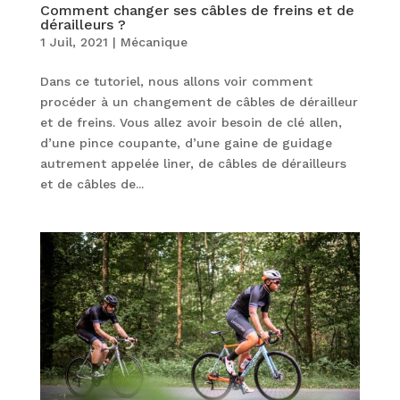
Comment changer ses câbles de freins et de
dérailleurs ?
1 Juil, 2021
|
Mécanique
Dans ce tutoriel, nous allons voir comment
procéder à un changement de câbles de dérailleur
et de freins. Vous allez avoir besoin de clé allen,
d’une pince coupante, d’une gaine de guidage
autrement appelée liner, de câbles de dérailleurs
et de câbles de...