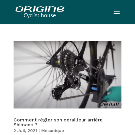
Comment régler son dérailleur arrière
Shimano ?
2 Juil, 2021
|
Mécanique