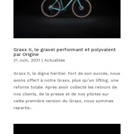
Graxx II, le gravel performant et polyvalent
par Origine
21 Juin, 2021
|
Actualités
Graxx II, le digne héritier. Fort de son succès, nous
avons offert à notre Graxx, plus qu’un lifting, une
refonte totale. Après avoir collecté les retours de
nos clients, de la presse et de nos pilotes sur
cette première version du Graxx, nous sommes
repartis...