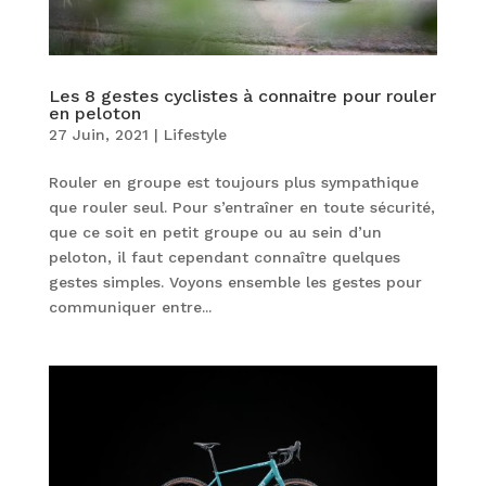
Les 8 gestes cyclistes à connaitre pour rouler
en peloton
27 Juin, 2021
|
Lifestyle
Rouler en groupe est toujours plus sympathique
que rouler seul. Pour s’entraîner en toute sécurité,
que ce soit en petit groupe ou au sein d’un
peloton, il faut cependant connaître quelques
gestes simples. Voyons ensemble les gestes pour
communiquer entre...