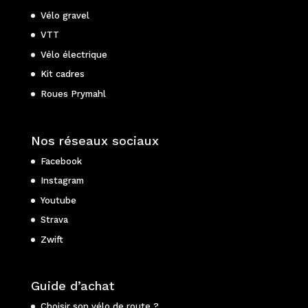
Vélo gravel
VTT
Vélo électrique
Kit cadres
Roues Prymahl
Nos réseaux sociaux
Facebook
Instagram
Youtube
Strava
Zwift
Guide d’achat
Choisir son vélo de route ?