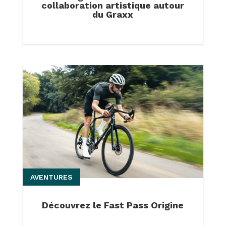
collaboration artistique autour
du Graxx
AVENTURES
Découvrez le Fast Pass Origine