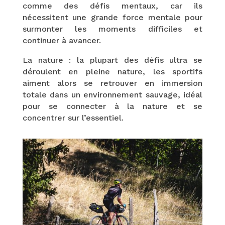
comme des défis mentaux, car ils
nécessitent une grande force mentale pour
surmonter les moments difficiles et
continuer à avancer.
La nature : la plupart des défis ultra se
déroulent en pleine nature, les sportifs
aiment alors se retrouver en immersion
totale dans un environnement sauvage, idéal
pour se connecter à la nature et se
concentrer sur l’essentiel.