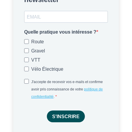
Quelle pratique vous intéresse ?
Route
Gravel
VTT
Vélo Électrique
J'accepte de recevoir vos e-mails et confirme
avoir pris connaissance de votre
politique de
confidentialité
.
S'INSCRIRE