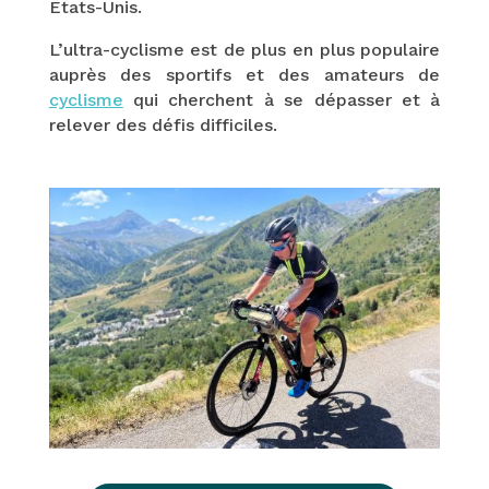
Etats-Unis.
L’ultra-cyclisme est de plus en plus populaire
auprès des sportifs et des amateurs de
cyclisme
qui cherchent à se dépasser et à
relever des défis difficiles.