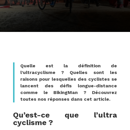
Quelle est la définition de
l’ultracyclisme ? Quelles sont les
raisons pour lesquelles des cyclistes se
lancent des défis longue-distance
comme le BikingMan ? Découvrez
toutes nos réponses dans cet article.
Qu’est-ce que l’ultra
cyclisme ?