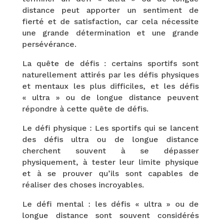
distance peut apporter un sentiment de
fierté et de satisfaction, car cela nécessite
une grande détermination et une grande
persévérance.
La quête de défis : certains sportifs sont
naturellement attirés par les défis physiques
et mentaux les plus difficiles, et les défis
« ultra » ou de longue distance peuvent
répondre à cette quête de défis.
Le défi physique : Les sportifs qui se lancent
des défis ultra ou de longue distance
cherchent souvent à se dépasser
physiquement, à tester leur limite physique
et à se prouver qu’ils sont capables de
réaliser des choses incroyables.
Le défi mental : les défis « ultra » ou de
longue distance sont souvent considérés