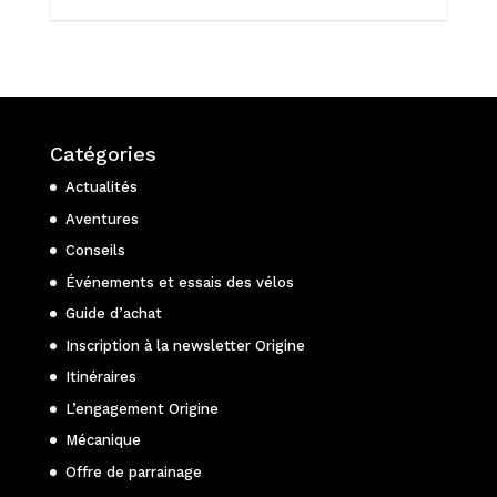
Catégories
Actualités
Aventures
Conseils
Événements et essais des vélos
Guide d’achat
Inscription à la newsletter Origine
Itinéraires
L’engagement Origine
Mécanique
Offre de parrainage