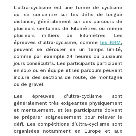
L’ultra-cyclisme est une forme de cyclisme
qui se concentre sur les défis de longue
distance, généralement sur des parcours de
plusieurs centaines de kilomètres ou même
plusieurs milliers de kilomètres. Les
épreuves d’ultra-cyclisme, comme
les BRM
,
peuvent se dérouler en un temps limité,
comme par exemple 24 heures ou plusieurs
jours consécutifs. Les participants participent
en solo ou en équipe et les parcours peuvent
inclure des sections de route, de montagne
ou de gravel.
Les épreuves d’ultra-cyclisme sont
généralement très exigeantes physiquement
et mentalement, et les participants doivent
se préparer soigneusement pour relever le
défi. Les compétitions d’ultra-cyclisme sont
organisées notamment en Europe et aux