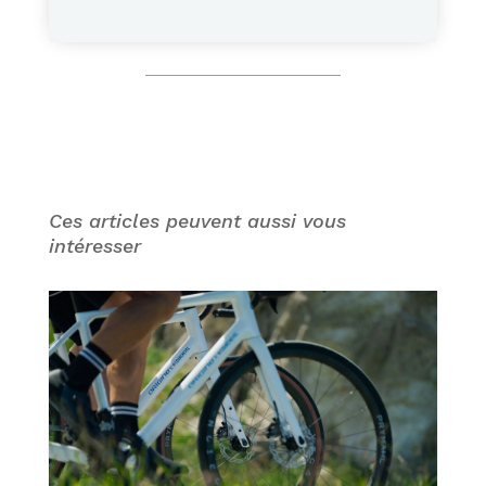
Ces articles peuvent aussi vous
intéresser