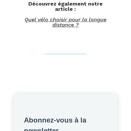
Découvrez également notre
article :
Quel vélo choisir pour la longue
distance ?
Abonnez-vous à la
newsletter