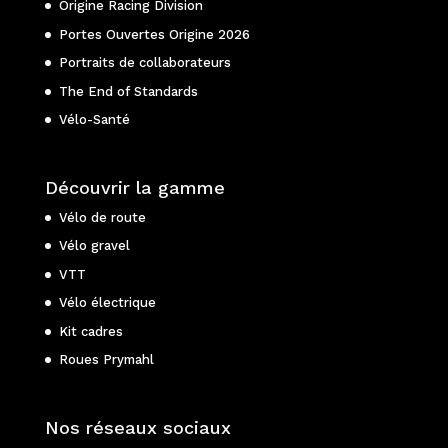
Origine Racing Division
Portes Ouvertes Origine 2026
Portraits de collaborateurs
The End of Standards
Vélo-Santé
Découvrir la gamme
Vélo de route
Vélo gravel
VTT
Vélo électrique
Kit cadres
Roues Prymahl
Nos réseaux sociaux