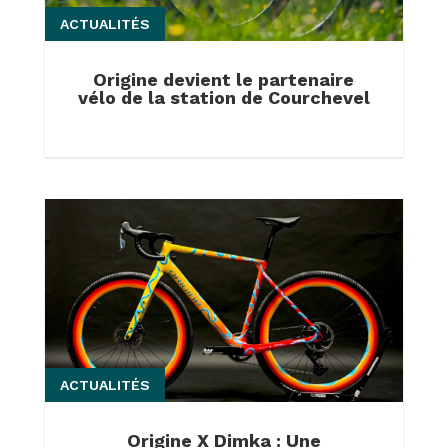
ACTUALITÉS
Origine devient le partenaire
vélo de la station de Courchevel
ACTUALITÉS
Origine X Dimka : Une