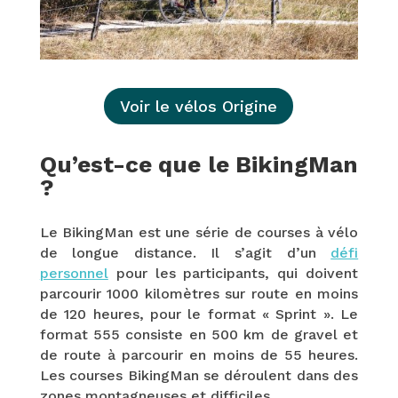
Voir le vélos Origine
Qu’est-ce que le BikingMan
?
Le BikingMan est une série de courses à vélo
de longue distance. Il s’agit d’un
défi
personnel
pour les participants, qui doivent
parcourir 1000 kilomètres sur route en moins
de 120 heures, pour le format « Sprint ». Le
format 555 consiste en 500 km de gravel et
de route à parcourir en moins de 55 heures.
Les courses BikingMan se déroulent dans des
zones montagneuses et difficiles.