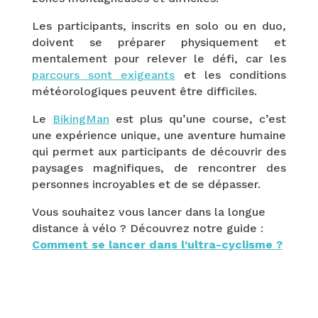
Les participants, inscrits en solo ou en duo,
doivent se préparer physiquement et
mentalement pour relever le défi, car les
parcours sont exigeants
et les conditions
météorologiques peuvent être difficiles.
Le
BikingMan
est plus qu’une course, c’est
une expérience unique, une aventure humaine
qui permet aux participants de découvrir des
paysages magnifiques, de rencontrer des
personnes incroyables et de se dépasser.
Vous souhaitez vous lancer dans la longue
distance à vélo ? Découvrez notre guide :
Comment se lancer dans l’ultra-cyclisme ?