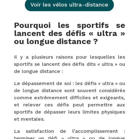
Voir les vélos ultra-distance
Pourquoi les sportifs se
lancent des défis « ultra »
ou longue distance ?
Il y a plusieurs raisons pour lesquelles les
sportifs se lancent des défis dits « ultra » ou
de longue distance :
Le dépassement de soi : les défis « ultra » ou
de longue distance sont souvent considérés
comme extrêmement difficiles et exigeants,
et relever ces défis peut permettre aux
sportifs de dépasser leurs limites physiques
et mentales.
La satisfaction de l’accomplissement :
terminer un défi « ultra » ou de longue