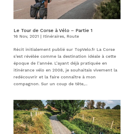
Le Tour de Corse à Vélo – Partie 1
16 Nov, 2021
|
Itinéraires
,
Route
Récit initialement publié sur TopVelo.fr La Corse
s’est révélée comme la destination idéale à cette
époque de l’année. L’ayant déjà pratiquée en
itinérance vélo en 2008, je souhaitais vivement la
redécouvrir et la faire connaître à mon
compagnon. Sur un coup de tête,...