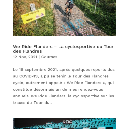
We Ride Flanders – La cyclosportive du Tour
des Flandres
12 Nov, 2021
|
Courses
Le 18 septembre 2021, après quelques reports dus
au COVID-19, a pu se tenir le Tour des Flandres
cyclo, autrement appelé « We Ride Flanders », qui
constitue désormais un de mes rendez-vous
annuels. We Ride Flanders, la cyclosportive sur les
traces du Tour du...