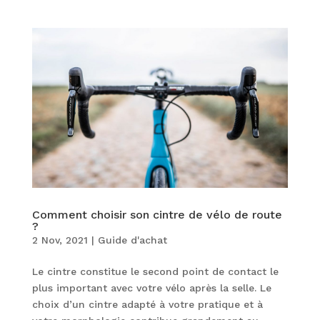
Comment choisir son cintre de vélo de route
?
2 Nov, 2021
|
Guide d'achat
Le cintre constitue le second point de contact le
plus important avec votre vélo après la selle. Le
choix d’un cintre adapté à votre pratique et à