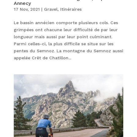
Annecy
17 Nov, 2021
|
Gravel
,
Itinéraires
Le bassin annécien comporte plusieurs cols. Ces
grimpées ont chacune leur difficulté de par leur
longueur mais aussi par leur point culminant.
Parmi celles-ci, la plus difficile se situe sur les
pentes du Semnoz. La montagne du Semnoz aussi
appelée Crêt de Chatillon...