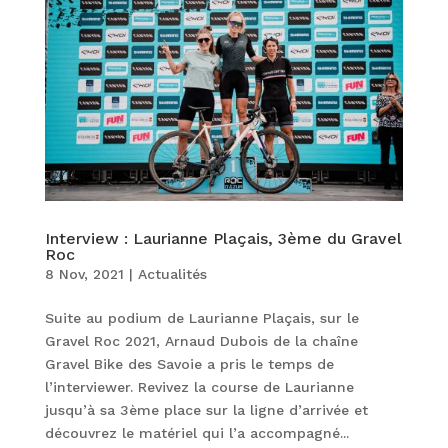
Interview : Laurianne Plaçais, 3ème du Gravel
Roc
8 Nov, 2021
|
Actualités
Suite au podium de Laurianne Plaçais, sur le
Gravel Roc 2021, Arnaud Dubois de la chaîne
Gravel Bike des Savoie a pris le temps de
l’interviewer. Revivez la course de Laurianne
jusqu’à sa 3ème place sur la ligne d’arrivée et
découvrez le matériel qui l’a accompagné...