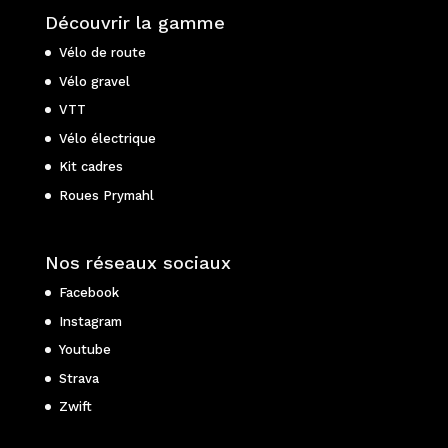
Découvrir la gamme
Vélo de route
Vélo gravel
VTT
Vélo électrique
Kit cadres
Roues Prymahl
Nos réseaux sociaux
Facebook
Instagram
Youtube
Strava
Zwift