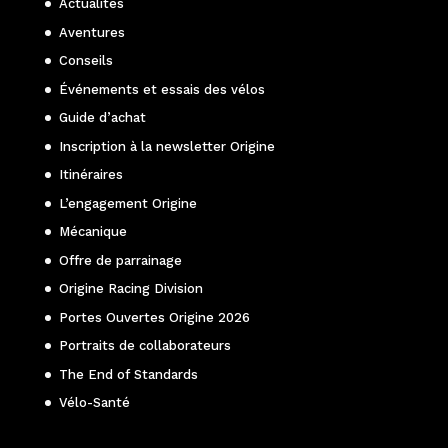
Actualités
Aventures
Conseils
Événements et essais des vélos
Guide d’achat
Inscription à la newsletter Origine
Itinéraires
L’engagement Origine
Mécanique
Offre de parrainage
Origine Racing Division
Portes Ouvertes Origine 2026
Portraits de collaborateurs
The End of Standards
Vélo-Santé